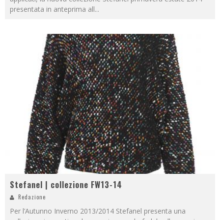
presentata in anteprima all
...
Stefanel | collezione FW13-14
Redazione
Per l’Autunno Inverno 2013/2014 Stefanel presenta una