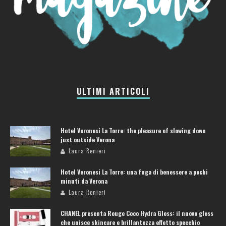
ULTIMI ARTICOLI
Hotel Veronesi La Torre: the pleasure of slowing down
just outside Verona
Laura Renieri
Hotel Veronesi La Torre: una fuga di benessere a pochi
minuti da Verona
Laura Renieri
CHANEL presenta Rouge Coco Hydra Gloss: il nuovo gloss
che unisce skincare e brillantezza effetto specchio