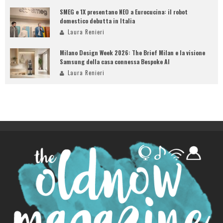
SMEG e 1X presentano NEO a Eurocucina: il robot
domestico debutta in Italia
Laura Renieri
Milano Design Week 2026: The Brief Milan e la visione
Samsung della casa connessa Bespoke AI
Laura Renieri