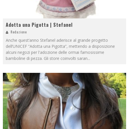
Adotta una Pigotta | Stefanel
Redazione
Anche quest’anno Stefanel aderisce al grande progetto
dell’UNICEF “Adotta una Pigotta”, mettendo a disposizione
alcuni negozi per l'adozione delle ormai famosissime
bamboline di pezza. Gli store coinvolti saran
...