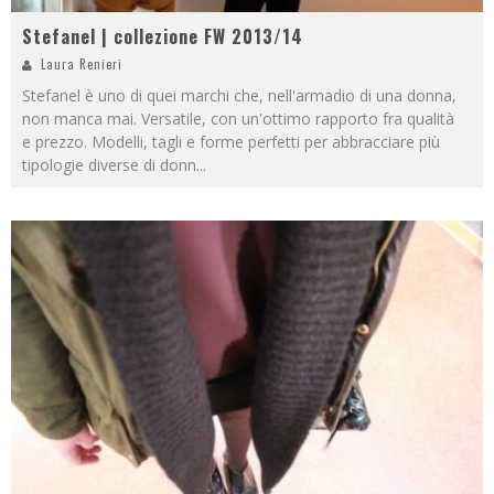
Stefanel | collezione FW 2013/14
Laura Renieri
Stefanel è uno di quei marchi che, nell'armadio di una donna,
non manca mai. Versatile, con un'ottimo rapporto fra qualità
e prezzo. Modelli, tagli e forme perfetti per abbracciare più
tipologie diverse di donn
...