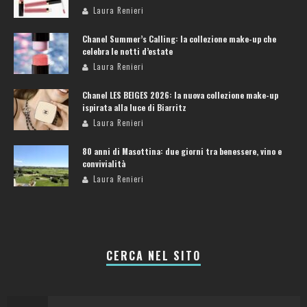
Laura Renieri
Chanel Summer’s Calling: la collezione make-up che
celebra le notti d’estate
Laura Renieri
Chanel LES BEIGES 2026: la nuova collezione make-up
ispirata alla luce di Biarritz
Laura Renieri
80 anni di Masottina: due giorni tra benessere, vino e
convivialità
Laura Renieri
CERCA NEL SITO