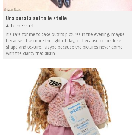
Una serata sotto le stelle
Laura Renieri
It's rare for me to take outfits pictures in the evening, maybe
because I like more the light of day, or because colors lose
shape and texture. Maybe because the pictures never come
with the clarity that distin
...