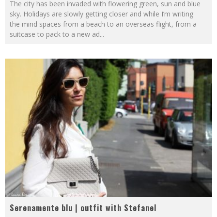
The city has been invaded with flowering green, sun and blue
sky. Holidays are slowly getting closer and while I’m writing
the mind spaces from a beach to an overseas flight, from a
suitcase to pack to a new ad
...
Serenamente blu | outfit with Stefanel