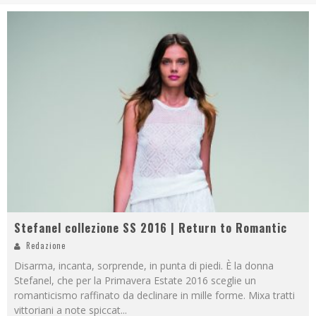
Stefanel collezione SS 2016 | Return to Romantic
Redazione
Disarma, incanta, sorprende, in punta di piedi. È la donna
Stefanel, che per la Primavera Estate 2016 sceglie un
romanticismo raffinato da declinare in mille forme. Mixa tratti
vittoriani a note spiccat
...