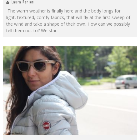
Laura Renieri
The warm weather is finally here and the body longs for
light, textured, comfy fabrics, that will fly at the first sweep of
the wind and take a shape of their own. How can we possibly
tell them not to? We star
...