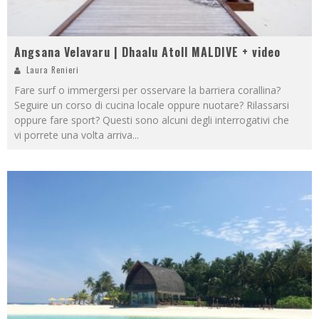
Angsana Velavaru | Dhaalu Atoll MALDIVE + video
Laura Renieri
Fare surf o immergersi per osservare la barriera corallina?
Seguire un corso di cucina locale oppure nuotare? Rilassarsi
oppure fare sport? Questi sono alcuni degli interrogativi che
vi porrete una volta arriva
...