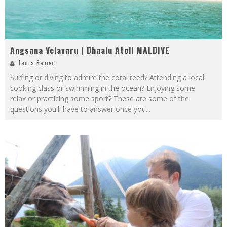
Angsana Velavaru | Dhaalu Atoll MALDIVE
Laura Renieri
Surfing or diving to admire the coral reed? Attending a local
cooking class or swimming in the ocean? Enjoying some
relax or practicing some sport? These are some of the
questions you'll have to answer once you
...