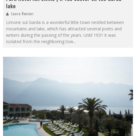
lake
Laura Renieri
Limone sul Garda is a wonderful little town nestled between
mountains and lake, which has attracted several poets and
writers during the passing of the years. Until 1931 it was
isolated from the neighboring tow
...