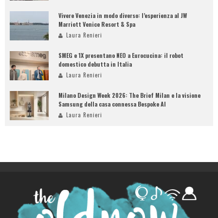
Vivere Venezia in modo diverso: l’esperienza al JW
Marriott Venice Resort & Spa
Laura Renieri
SMEG e 1X presentano NEO a Eurocucina: il robot
domestico debutta in Italia
Laura Renieri
Milano Design Week 2026: The Brief Milan e la visione
Samsung della casa connessa Bespoke AI
Laura Renieri