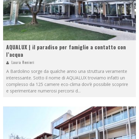
AQUALUX | il paradiso per famiglie a contatto con
l’acqua
Laura Renieri
A Bardolino sorge da qualche anno una struttura veramente
interessante. Sotto il nome di AQUALUX troviamo infatti un
complesso da 125 camere eco-clima dov’è possibile scoprire
e sperimentare numerosi percorsi d
...