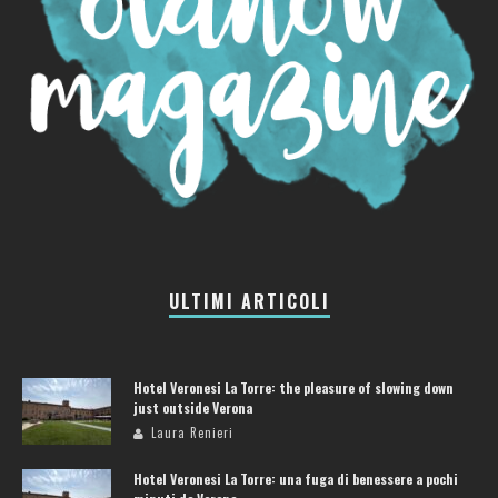
ULTIMI ARTICOLI
Hotel Veronesi La Torre: the pleasure of slowing down
just outside Verona
Laura Renieri
Hotel Veronesi La Torre: una fuga di benessere a pochi