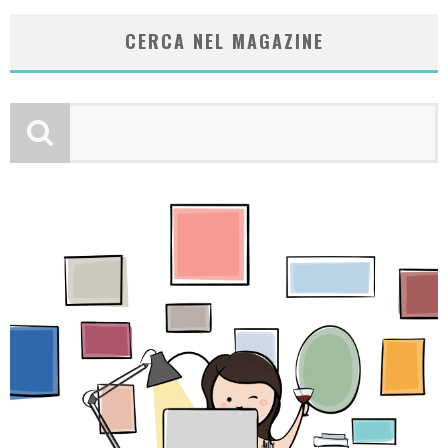
CERCA NEL MAGAZINE