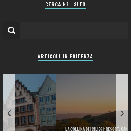
CERCA NEL SITO
ARTICOLI IN EVIDENZA
LA COLLINA DEI CILIEGI: RESORT, CANTINA E RISTORANTI TRA LE