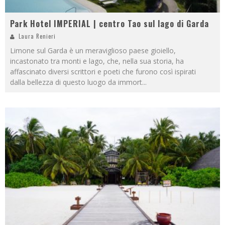
Park Hotel IMPERIAL | centro Tao sul lago di Garda
Laura Renieri
Limone sul Garda è un meraviglioso paese gioiello,
incastonato tra monti e lago, che, nella sua storia, ha
affascinato diversi scrittori e poeti che furono così ispirati
dalla bellezza di questo luogo da immort
...