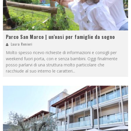
Parco San Marco | un’oasi per famiglie da sogno
Laura Renieri
Molto spesso ricevo richieste di informazioni e consigli per
weekend fuori porta, con e senza bambini. Oggi finalmente
posso parlarvi di una struttura molto particolare che
racchiude al suo interno le caratteri
...