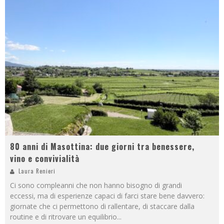
80 anni di Masottina: due giorni tra benessere,
vino e convivialità
Laura Renieri
Ci sono compleanni che non hanno bisogno di grandi
eccessi, ma di esperienze capaci di farci stare bene davvero:
giornate che ci permettono di rallentare, di staccare dalla
routine e di ritrovare un equilibrio
...