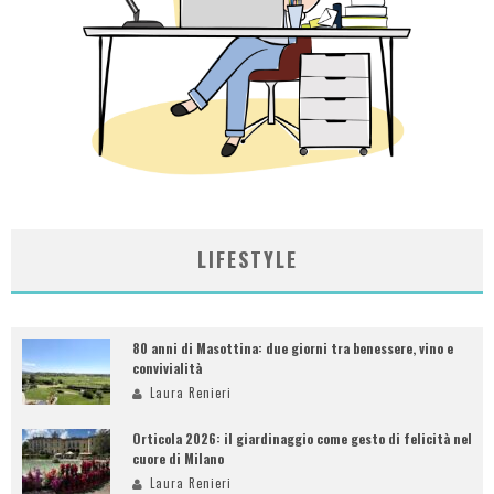
LIFESTYLE
80 anni di Masottina: due giorni tra benessere, vino e
convivialità
Laura Renieri
Orticola 2026: il giardinaggio come gesto di felicità nel
cuore di Milano
Laura Renieri