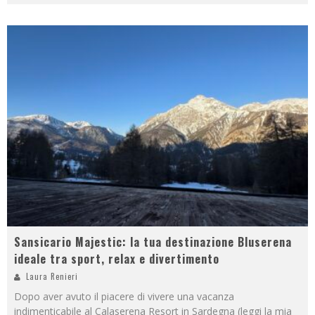
Sansicario Majestic: la tua destinazione Bluserena
ideale tra sport, relax e divertimento
Laura Renieri
Dopo aver avuto il piacere di vivere una vacanza
indimenticabile al Calaserena Resort in Sardegna (leggi la mia