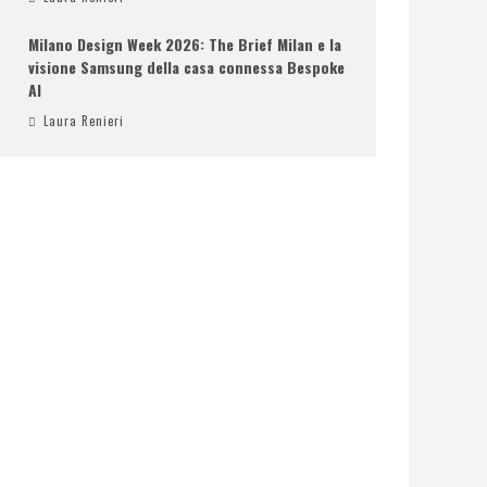
Milano Design Week 2026: The Brief Milan e la
visione Samsung della casa connessa Bespoke
AI
Laura Renieri