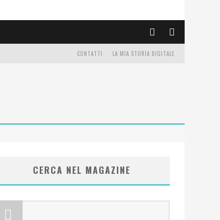
CONTATTI
LA MIA STORIA DIGITALE
CERCA NEL MAGAZINE