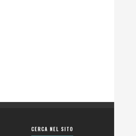
CERCA NEL SITO