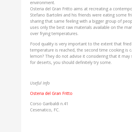
environment.
Osteria del Gran Fritto aims at recreating a contempo
Stefano Bartolini and his friends were eating some fr
sharing that same feeling with a bigger group of peop
uses only the best raw materials available on the mar
over frying temperatures.
Food quality is very important to the extent that fried 
temperature is reached, the second time cooking is ca
lemon? They do not advise it considering that it ma
for deserts, you should definitely try some.
Useful Info
Osteria del Gran Fritto
Corso Garibaldi n.41
Cesenatico, FC.