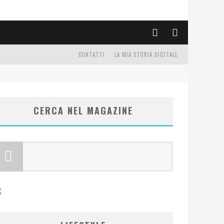
CONTATTI
LA MIA STORIA DIGITALE
CERCA NEL MAGAZINE