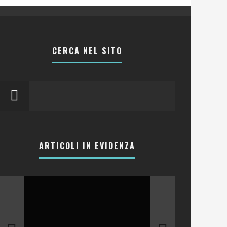
CERCA NEL SITO
ARTICOLI IN EVIDENZA