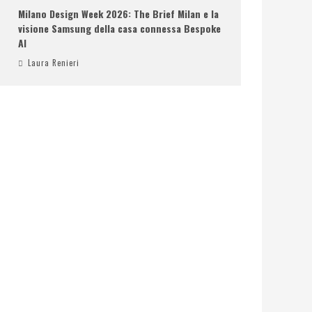
Milano Design Week 2026: The Brief Milan e la
visione Samsung della casa connessa Bespoke
AI
Laura Renieri