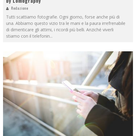
by Lomography
Redazione
Tutti scattiamo fotografie. Ogni giorno, forse anche più di
una. Abbiamo questo vizio tra le mani e la paura irrefrenabile
di dimenticare gli attimi, i ricordi più belli. Anziché viverli
stiamo con il telefonin
...