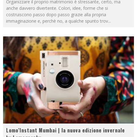
Organizzare il proprio matrimonio è stressante, certo, ma
anche davvero divertente. Colori, idee, forme che si
costruiscono passo dopo passo grazie alla propria
immaginazione e, perchè no, a qualche spunto trov
...
Lomo’Instant Mumbai | la nuova edizione invernale