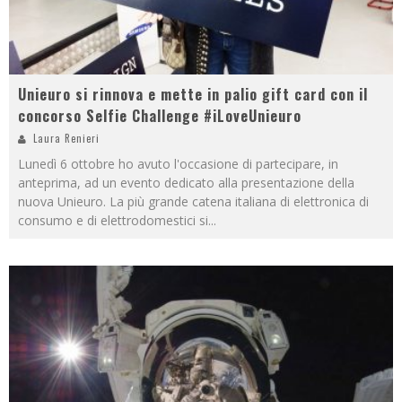
Unieuro si rinnova e mette in palio gift card con il
concorso Selfie Challenge #iLoveUnieuro
Laura Renieri
Lunedì 6 ottobre ho avuto l'occasione di partecipare, in
anteprima, ad un evento dedicato alla presentazione della
nuova Unieuro. La più grande catena italiana di elettronica di
consumo e di elettrodomestici si
...