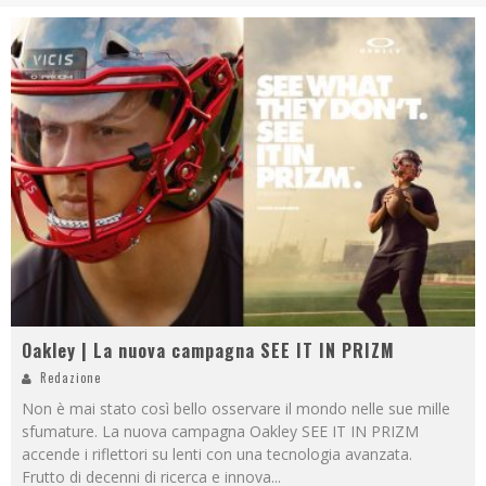
Oakley | La nuova campagna SEE IT IN PRIZM
Redazione
Non è mai stato così bello osservare il mondo nelle sue mille
sfumature. La nuova campagna Oakley SEE IT IN PRIZM
accende i riflettori su lenti con una tecnologia avanzata.
Frutto di decenni di ricerca e innova
...