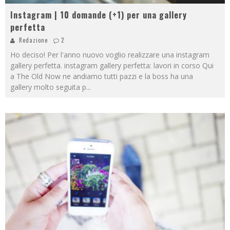
Instagram | 10 domande (+1) per una gallery
perfetta
Redazione
2
Ho deciso! Per l'anno nuovo voglio realizzare una instagram
gallery perfetta. instagram gallery perfetta: lavori in corso Qui
a The Old Now ne andiamo tutti pazzi e la boss ha una
gallery molto seguita p
...