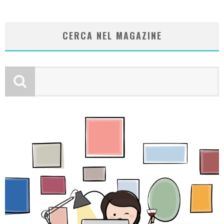
CERCA NEL MAGAZINE