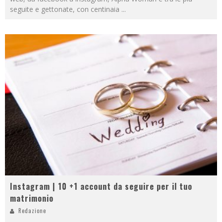
seguite e gettonate, con centinaia
...
Instagram | 10 +1 account da seguire per il tuo
matrimonio
Redazione