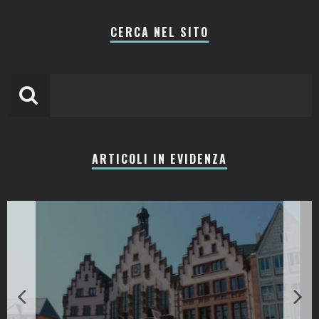
CERCA NEL SITO
ARTICOLI IN EVIDENZA