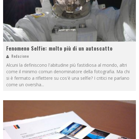
Fenomeno Selfie: molto più di un autoscatto
Redazione
Alcuni la definiscono l'abitudine più fastidiosa al mondo, altri
come il minimo comun denominatore della fotografia. Ma chi
si è fermato a riflettere su cos'è una selfie? I critici ne parlano
come un oversha
...