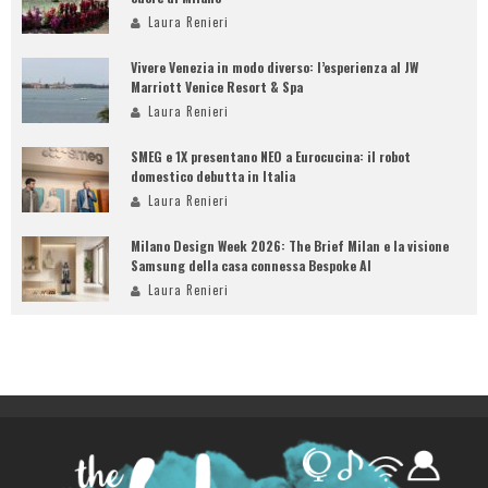
Laura Renieri
Vivere Venezia in modo diverso: l’esperienza al JW
Marriott Venice Resort & Spa
Laura Renieri
SMEG e 1X presentano NEO a Eurocucina: il robot
domestico debutta in Italia
Laura Renieri
Milano Design Week 2026: The Brief Milan e la visione
Samsung della casa connessa Bespoke AI
Laura Renieri