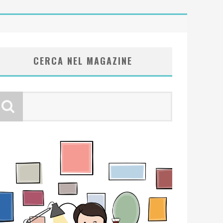
CERCA NEL MAGAZINE