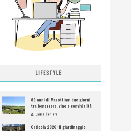
LIFESTYLE
80 anni di Masottina: due giorni
tra benessere, vino e convivialità
Laura Renieri
Orticola 2026: il giardinaggio