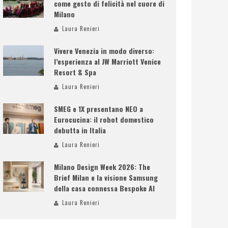
come gesto di felicità nel cuore di
Milano
Laura Renieri
Vivere Venezia in modo diverso:
l’esperienza al JW Marriott Venice
Resort & Spa
Laura Renieri
SMEG e 1X presentano NEO a
Eurocucina: il robot domestico
debutta in Italia
Laura Renieri
Milano Design Week 2026: The
Brief Milan e la visione Samsung
della casa connessa Bespoke AI
Laura Renieri