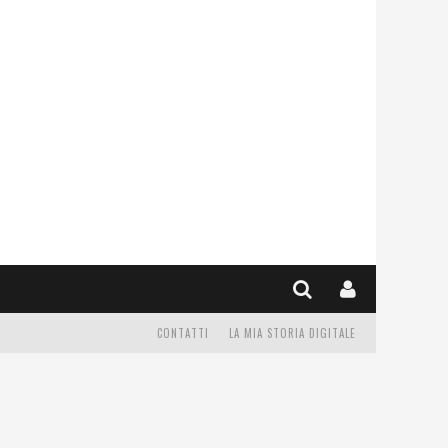
CONTATTI
LA MIA STORIA DIGITALE