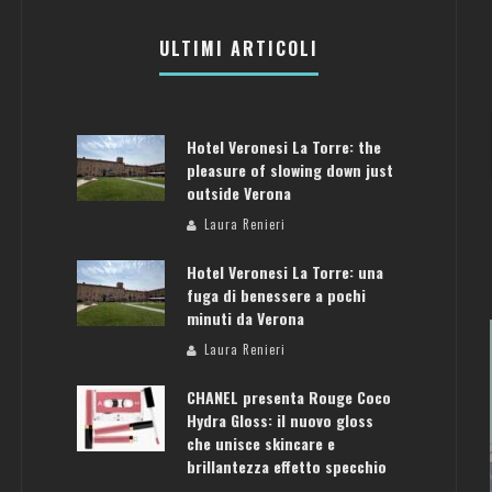
ULTIMI ARTICOLI
Hotel Veronesi La Torre: the
pleasure of slowing down just
outside Verona
Laura Renieri
Hotel Veronesi La Torre: una
fuga di benessere a pochi
minuti da Verona
Laura Renieri
CHANEL presenta Rouge Coco
Hydra Gloss: il nuovo gloss
che unisce skincare e
brillantezza effetto specchio