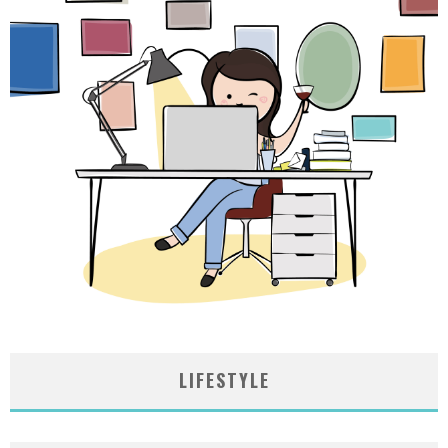
LIFESTYLE