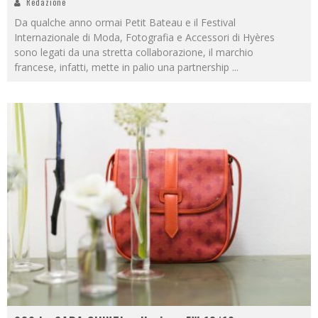
Redazione
Da qualche anno ormai Petit Bateau e il Festival
Internazionale di Moda, Fotografia e Accessori di Hyères
sono legati da una stretta collaborazione, il marchio
francese, infatti, mette in palio una partnership
...