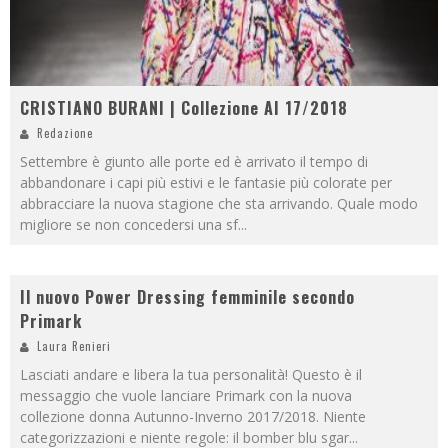
CRISTIANO BURANI | Collezione AI 17/2018
Redazione
Settembre è giunto alle porte ed è arrivato il tempo di
abbandonare i capi più estivi e le fantasie più colorate per
abbracciare la nuova stagione che sta arrivando. Quale modo
migliore se non concedersi una sf
...
Il nuovo Power Dressing femminile secondo
Primark
Laura Renieri
Lasciati andare e libera la tua personalità! Questo è il
messaggio che vuole lanciare Primark con la nuova
collezione donna Autunno-Inverno 2017/2018. Niente
categorizzazioni e niente regole: il bomber blu sgar
...