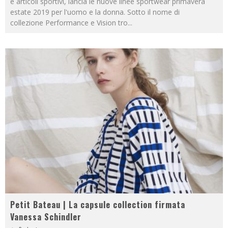
e articoli sportivi, lancia le nuove linee sportwear primavera
estate 2019 per l'uomo e la donna. Sotto il nome di
collezione Performance e Vision tro
...
Petit Bateau | La capsule collection firmata
Vanessa Schindler