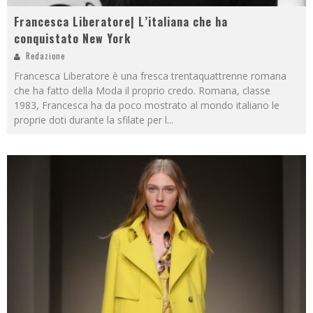
Francesca Liberatore| L’italiana che ha
conquistato New York
Redazione
Francesca Liberatore è una fresca trentaquattrenne romana
che ha fatto della Moda il proprio credo. Romana, classe
1983, Francesca ha da poco mostrato al mondo italiano le
proprie doti durante la sfilate per l
...