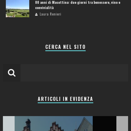
80 anni di Masottina: due giorni tra benessere, vino e
convivialità
Laura Renieri
CERCA NEL SITO
ARTICOLI IN EVIDENZA