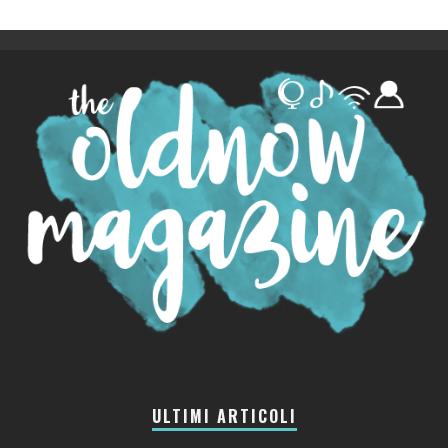
ULTIMI ARTICOLI