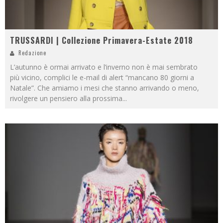
TRUSSARDI | Collezione Primavera-Estate 2018
Redazione
L’autunno è ormai arrivato e l’inverno non è mai sembrato
più vicino, complici le e-mail di alert “mancano 80 giorni a
Natale”. Che amiamo i mesi che stanno arrivando o meno,
rivolgere un pensiero alla prossima
...