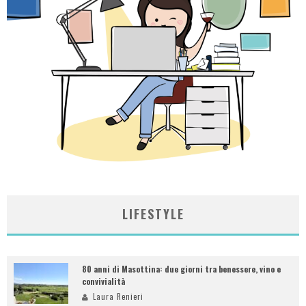
LIFESTYLE
80 anni di Masottina: due giorni tra benessere, vino e
convivialità
Laura Renieri