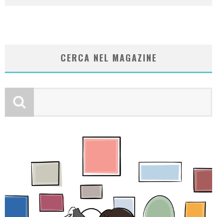
CERCA NEL MAGAZINE