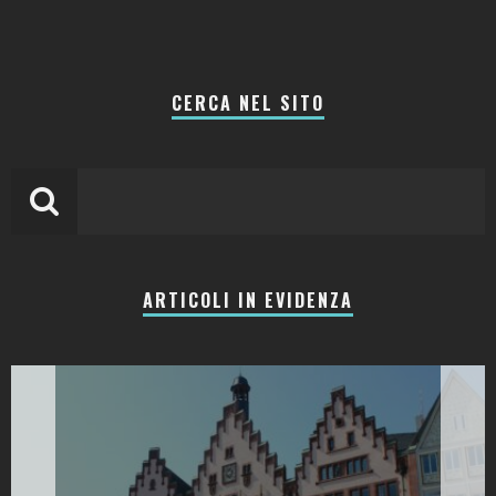
CERCA NEL SITO
ARTICOLI IN EVIDENZA