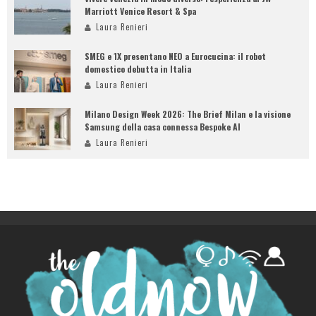
Marriott Venice Resort & Spa
Laura Renieri
SMEG e 1X presentano NEO a Eurocucina: il robot
domestico debutta in Italia
Laura Renieri
Milano Design Week 2026: The Brief Milan e la visione
Samsung della casa connessa Bespoke AI
Laura Renieri