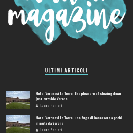
ULTIMI ARTICOLI
Hotel Veronesi La Torre: the pleasure of slowing down
just outside Verona
Laura Renieri
Hotel Veronesi La Torre: una fuga di benessere a pochi
minuti da Verona
Laura Renieri