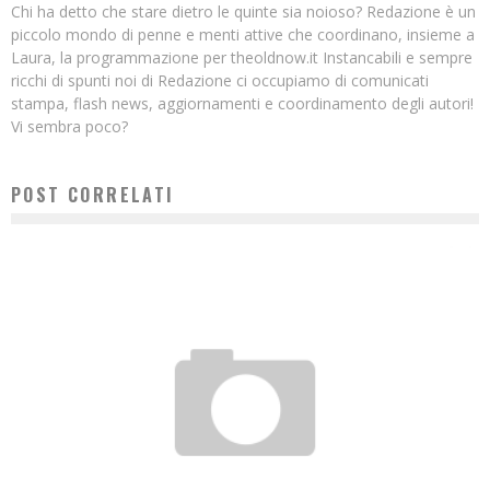
Chi ha detto che stare dietro le quinte sia noioso? Redazione è un
piccolo mondo di penne e menti attive che coordinano, insieme a
Laura, la programmazione per theoldnow.it Instancabili e sempre
ricchi di spunti noi di Redazione ci occupiamo di comunicati
stampa, flash news, aggiornamenti e coordinamento degli autori!
Vi sembra poco?
POST CORRELATI