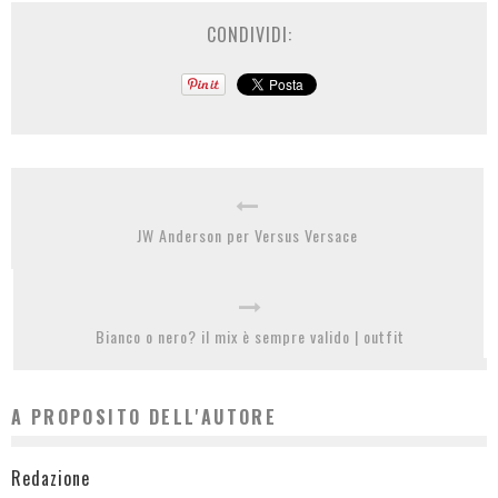
CONDIVIDI:
JW Anderson per Versus Versace
Bianco o nero? il mix è sempre valido | outfit
A PROPOSITO DELL'AUTORE
Redazione