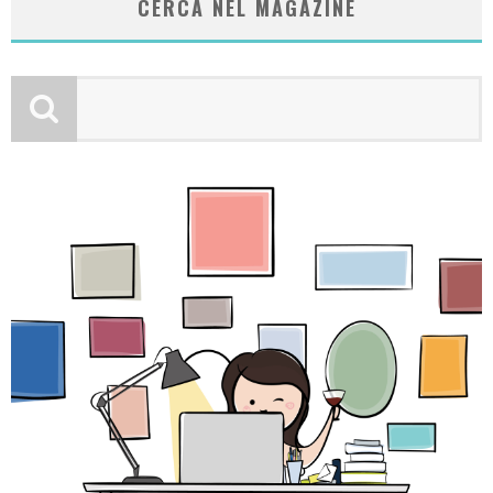
CERCA NEL MAGAZINE