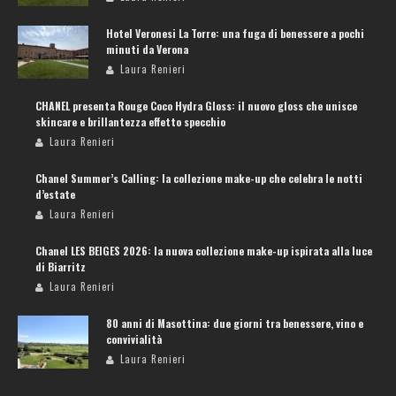
Hotel Veronesi La Torre: una fuga di benessere a pochi
minuti da Verona
Laura Renieri
CHANEL presenta Rouge Coco Hydra Gloss: il nuovo gloss che unisce
skincare e brillantezza effetto specchio
Laura Renieri
Chanel Summer’s Calling: la collezione make-up che celebra le notti
d’estate
Laura Renieri
Chanel LES BEIGES 2026: la nuova collezione make-up ispirata alla luce
di Biarritz
Laura Renieri
80 anni di Masottina: due giorni tra benessere, vino e
convivialità
Laura Renieri