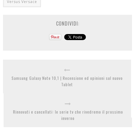
Versus Versace
CONDIVIDI:
Samsung Galaxy Note 10,1 | Recensione ed opinioni sul nuovo
Tablet
Rinnovati e cancellati: le serie tv che rivedremo il prossimo
inverno