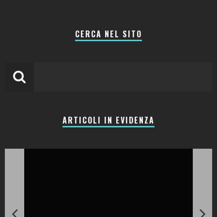
CERCA NEL SITO
ARTICOLI IN EVIDENZA