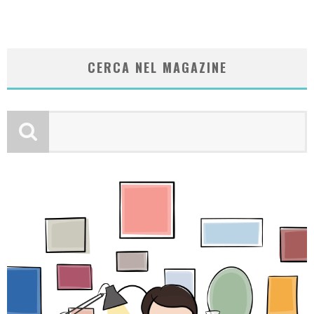
CERCA NEL MAGAZINE