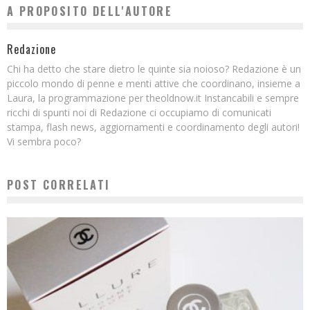
A PROPOSITO DELL'AUTORE
Redazione
Chi ha detto che stare dietro le quinte sia noioso? Redazione è un
piccolo mondo di penne e menti attive che coordinano, insieme a
Laura, la programmazione per theoldnow.it Instancabili e sempre
ricchi di spunti noi di Redazione ci occupiamo di comunicati
stampa, flash news, aggiornamenti e coordinamento degli autori!
Vi sembra poco?
POST CORRELATI