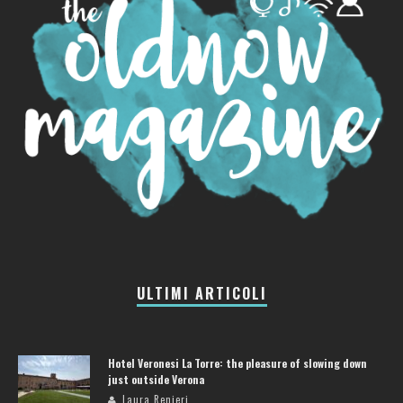
ULTIMI ARTICOLI
Hotel Veronesi La Torre: the pleasure of slowing down
just outside Verona
Laura Renieri