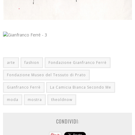
arte
fashion
Fondazione Gianfranco Ferrè
Fondazione Museo del Tessuto di Prato
Gianfranco Ferrè
La Camicia Bianca Secondo Me
moda
mostra
theoldnow
CONDIVIDI: