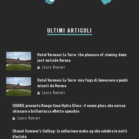
ULTIMI ARTICOLI
Hotel Veronesi La Torre: the pleasure of slowing down
just outside Verona
Laura Renieri
Hotel Veronesi La Torre: una fuga di benessere a pochi
minuti da Verona
Laura Renieri
CHANEL presenta Rouge Coco Hydra Gloss: il nuovo gloss che unisce
skincare e brillantezza effetto specchio
Laura Renieri
Chanel Summer’s Calling: la collezione make-up che celebra le notti
d’estate