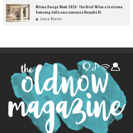
Milano Design Week 2026: The Brief Milan e la visione
Samsung della casa connessa Bespoke AI
Laura Renieri