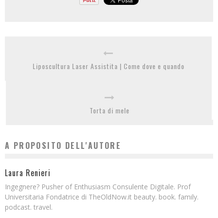
Liposcultura Laser Assistita | Come dove e quando
Torta di mele
A PROPOSITO DELL'AUTORE
Laura Renieri
Ingegnere? Pusher of Enthusiasm Consulente Digitale. Prof
Universitaria Fondatrice di TheOldNow.it beauty. book. family.
podcast. travel.