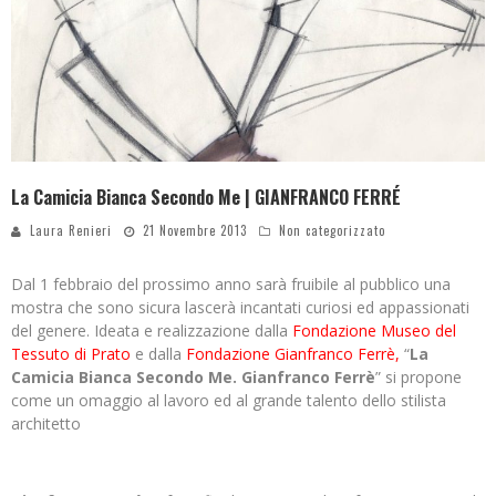
La Camicia Bianca Secondo Me | GIANFRANCO FERRÉ
Laura Renieri
21 Novembre 2013
Non categorizzato
Dal 1 febbraio del prossimo anno sarà fruibile al pubblico una
mostra che sono sicura lascerà incantati curiosi ed appassionati
del genere. Ideata e realizzazione dalla
Fondazione Museo del
Tessuto di Prato
e dalla
Fondazione Gianfranco Ferrè,
“
La
Camicia Bianca Secondo Me. Gianfranco Ferrè
” si propone
come un omaggio al lavoro ed al grande talento dello stilista
architetto