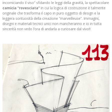
incorniciando il viso” sfidando le leggi della gravità, la spettacolare
camicia “rovesciata”
in cui la logica di costruzione è talmente
originale che trasforma il capo in puro oggetto di design e la
leggera sontuosità della creazione “marveilleuse”. Immagini,
disegni e materiali tecnici unici non mancheranno e io in tutta
sincerità non vedo l’ora di andarla a curiosare dal vivo!!