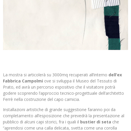
La mostra si articolerà su 3000mq recuperati all’interno
dell’ex
Fabbrica Campolmi
ove si sviluppa il Museo del Tessuto di
Prato, ed avrà un percorso espositivo che il visitatore potrà
godere scoprendo l’approccio tecnico-progettuale dell’architetto
Ferrè nella costruzione del capo camicia.
Installazioni artistiche di grande suggestione faranno poi da
completamento all’esposizione che prevedrà la presentazione al
pubblico di alcuni capi storici, fra i quali il
bustier di seta
che
“aprendosi come una calla delicata, svetta come una corolla