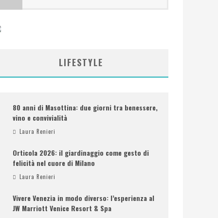
LIFESTYLE
80 anni di Masottina: due giorni tra benessere,
vino e convivialità
Laura Renieri
Orticola 2026: il giardinaggio come gesto di
felicità nel cuore di Milano
Laura Renieri
Vivere Venezia in modo diverso: l’esperienza al
JW Marriott Venice Resort & Spa