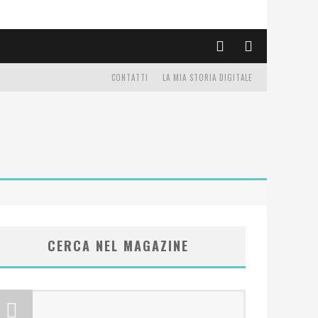
CONTATTI
LA MIA STORIA DIGITALE
CERCA NEL MAGAZINE