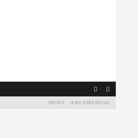
CONTATTI
LA MIA STORIA DIGITALE