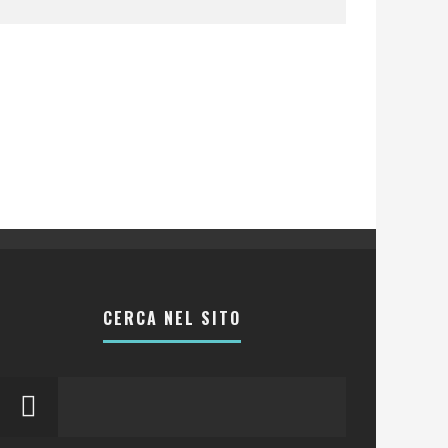
CERCA NEL SITO