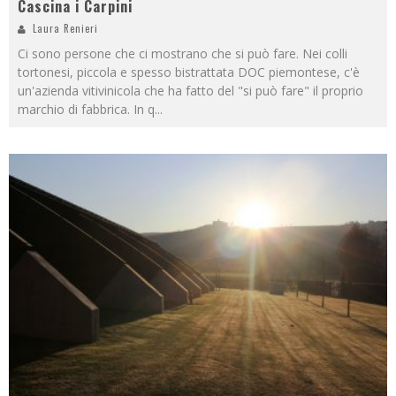
Cascina i Carpini
Laura Renieri
Ci sono persone che ci mostrano che si può fare. Nei colli
tortonesi, piccola e spesso bistrattata DOC piemontese, c'è
un'azienda vitivinicola che ha fatto del "si può fare" il proprio
marchio di fabbrica. In q
...