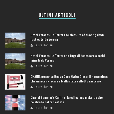
ULTIMI ARTICOLI
Hotel Veronesi La Torre: the pleasure of slowing down
just outside Verona
Laura Renieri
Hotel Veronesi La Torre: una fuga di benessere a pochi
minuti da Verona
Laura Renieri
CHANEL presenta Rouge Coco Hydra Gloss: il nuovo gloss
che unisce skincare e brillantezza effetto specchio
Laura Renieri
Chanel Summer’s Calling: la collezione make-up che
celebra le notti d’estate
Laura Renieri