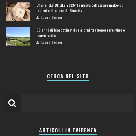
Chanel LES BEIGES 2026: la nuova collezione make-up
ispirata alla luce di Biarritz
Laura Renieri
80 anni di Masottina: due giorni tra benessere, vino e
convivialità
Laura Renieri
CERCA NEL SITO
ARTICOLI IN EVIDENZA