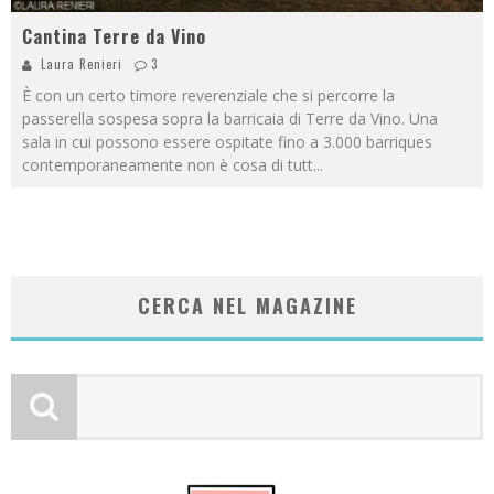
Cantina Terre da Vino
Laura Renieri
3
È con un certo timore reverenziale che si percorre la
passerella sospesa sopra la barricaia di Terre da Vino. Una
sala in cui possono essere ospitate fino a 3.000 barriques
contemporaneamente non è cosa di tutt
...
CERCA NEL MAGAZINE