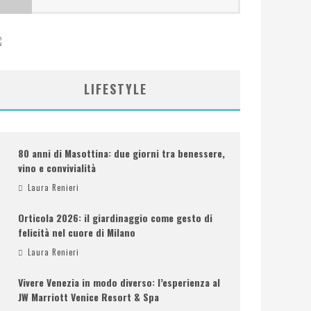
LIFESTYLE
80 anni di Masottina: due giorni tra benessere,
vino e convivialità
Laura Renieri
Orticola 2026: il giardinaggio come gesto di
felicità nel cuore di Milano
Laura Renieri
Vivere Venezia in modo diverso: l’esperienza al
JW Marriott Venice Resort & Spa