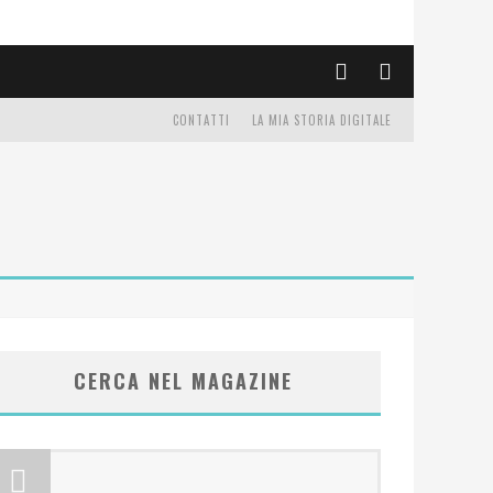
CONTATTI
LA MIA STORIA DIGITALE
CERCA NEL MAGAZINE