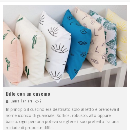
Dillo con un cuscino
Laura Renieri
2
In principio il cuscino era destinato solo al letto e prendeva il
nome iconico di guanciale. Soffice, robusto, alto oppure
basso: ogni persona poteva scegliere il suo preferito fra una
miriade di proposte diffe
...