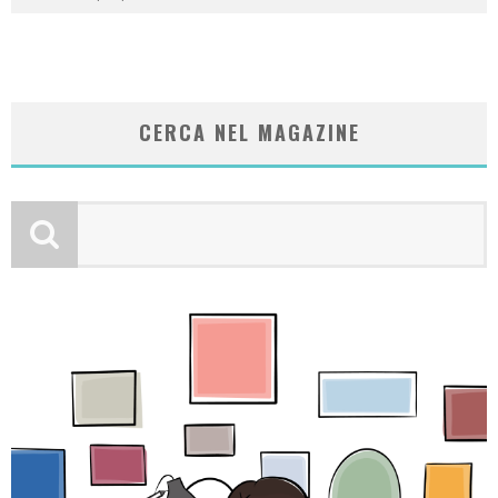
CERCA NEL MAGAZINE