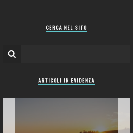
CERCA NEL SITO
ARTICOLI IN EVIDENZA