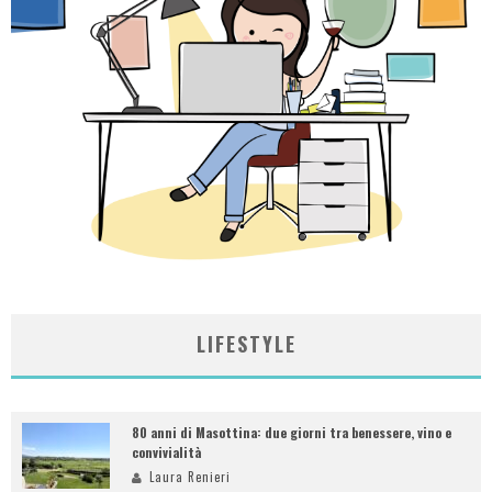
LIFESTYLE
80 anni di Masottina: due giorni tra benessere, vino e
convivialità
Laura Renieri