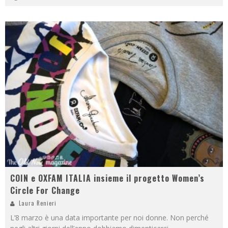
COIN e OXFAM ITALIA insieme il progetto Women’s
Circle For Change
Laura Renieri
L’8 marzo è una data importante per noi donne. Non perché