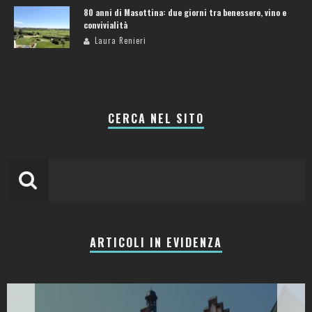
80 anni di Masottina: due giorni tra benessere, vino e
convivialità
Laura Renieri
CERCA NEL SITO
ARTICOLI IN EVIDENZA