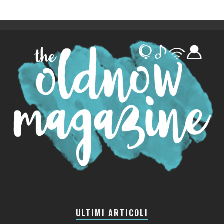
ULTIMI ARTICOLI