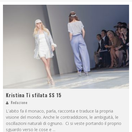
Kristina Ti sfilata SS 15
Redazione
L'abito fa il monaco, parla, racconta e traduce la propria
visione del mondo. Anche le contraddizioni, le ambiguità, le
oscillazioni naturali di ognuno. Ci si veste portando il proprio
sguardo verso le cose e
...