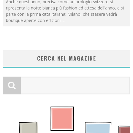
Anche quest'anno, precisa come un'orologio svizzero si
ripresenta la notte bianca più fashion ed attesa dell'anno, e si
parte con la prima città italiana: Milano, che stasera vedrà
boutique aperte con edizioni
...
CERCA NEL MAGAZINE