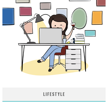
LIFESTYLE