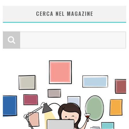
CERCA NEL MAGAZINE