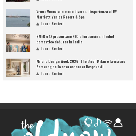
Vivere Venezia in modo diverso: l’esperienza al JW
Marriott Venice Resort & Spa
Laura Renieri
SMEG e 1X presentano NEO a Eurocucina: il robot
domestico debutta in Italia
Laura Renieri
Milano Design Week 2026: The Brief Milan e la visione
Samsung della casa connessa Bespoke AI
Laura Renieri