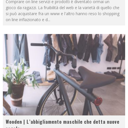
Comprare on line servizi e prodotti è diventato ormai un
gioco da ragazzi. La fruibilità del web e la varietà di quello che
si può acquistare fra un www e l'altro hanno reso lo shopping
on line inflazionato e d
...
Wooden | L’abbigliamento maschile che detta nuove