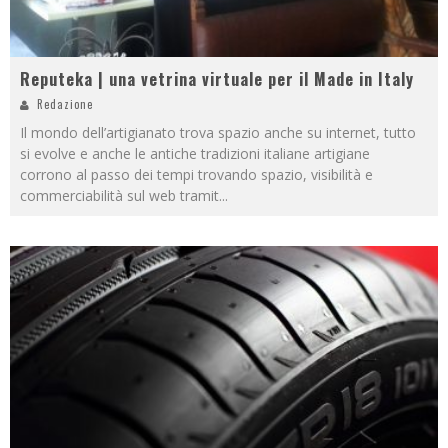
Reputeka | una vetrina virtuale per il Made in Italy
Redazione
Il mondo dell’artigianato trova spazio anche su internet, tutto
si evolve e anche le antiche tradizioni italiane artigiane
corrono al passo dei tempi trovando spazio, visibilità e
commerciabilità sul web tramit
...