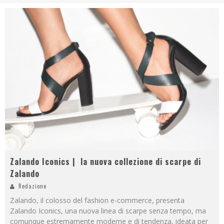
Zalando Iconics | la nuova collezione di scarpe di
Zalando
Redazione
Zalando, il colosso del fashion e-commerce, presenta
Zalando Iconics, una nuova linea di scarpe senza tempo, ma
comunque estremamente moderne e di tendenza, ideata per