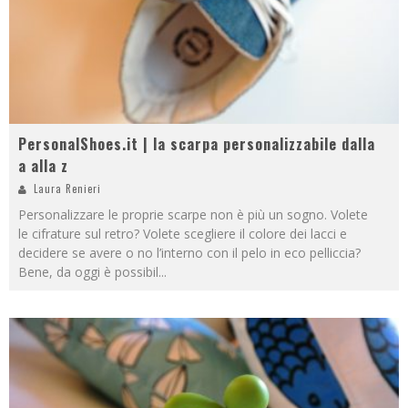
PersonalShoes.it | la scarpa personalizzabile dalla
a alla z
Laura Renieri
Personalizzare le proprie scarpe non è più un sogno. Volete
le cifrature sul retro? Volete scegliere il colore dei lacci e
decidere se avere o no l’interno con il pelo in eco pelliccia?
Bene, da oggi è possibil
...