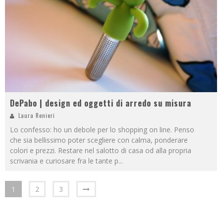
DePabo | design ed oggetti di arredo su misura
Laura Renieri
Lo confesso: ho un debole per lo shopping on line. Penso
che sia bellissimo poter scegliere con calma, ponderare
colori e prezzi. Restare nel salotto di casa od alla propria
scrivania e curiosare fra le tante p
...
1
2
3