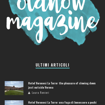
ULTIMI ARTICOLI
Hotel Veronesi La Torre: the pleasure of slowing down
just outside Verona
Laura Renieri
Hotel Veronesi La Torre: una fuga di benessere a pochi