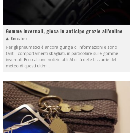
Gomme invernali, gioca in anticipo grazie all’online
Redazione
Per gli pneumatici è ancora giungla di informazioni e sono
tanti i comportamenti sbagliati, in particolare sulle gomme
invernali. Ecco alcune notizie utili Al di là delle bizzarrie del
meteo di questi ultimi
...