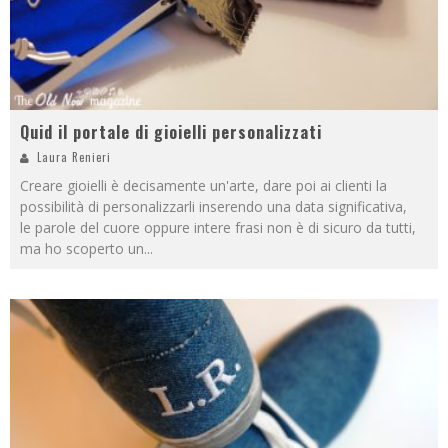
Quid il portale di gioielli personalizzati
Laura Renieri
Creare gioielli è decisamente un'arte, dare poi ai clienti la
possibilità di personalizzarli inserendo una data significativa,
le parole del cuore oppure intere frasi non è di sicuro da tutti,
ma ho scoperto un
...