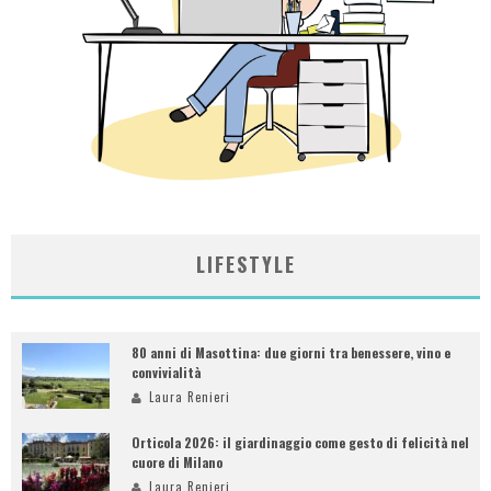
LIFESTYLE
80 anni di Masottina: due giorni tra benessere, vino e
convivialità
Laura Renieri
Orticola 2026: il giardinaggio come gesto di felicità nel
cuore di Milano
Laura Renieri