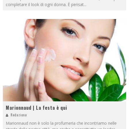
completare il look di ogni donna. È pensat
...
Marionnaud | La festa è qui
Redazione
Marionnaud non è solo la profumeria che incontriamo nelle