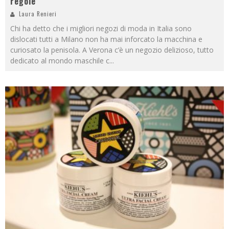
regole
Laura Renieri
Chi ha detto che i migliori negozi di moda in Italia sono
dislocati tutti a Milano non ha mai inforcato la macchina e
curiosato la penisola. A Verona c’è un negozio delizioso, tutto
dedicato al mondo maschile c
...