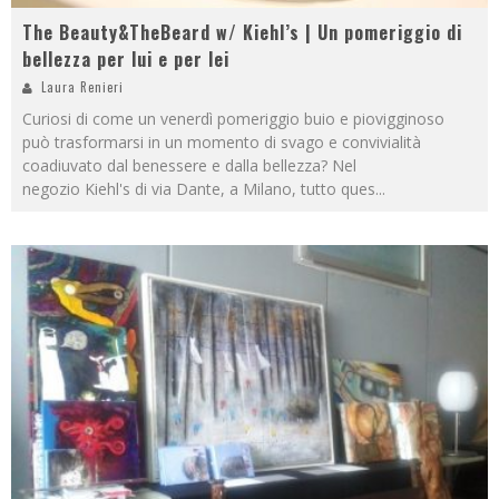
The Beauty&TheBeard w/ Kiehl’s | Un pomeriggio di
bellezza per lui e per lei
Laura Renieri
Curiosi di come un venerdì pomeriggio buio e piovigginoso
può trasformarsi in un momento di svago e convivialità
coadiuvato dal benessere e dalla bellezza? Nel
negozio Kiehl's di via Dante, a Milano, tutto ques
...