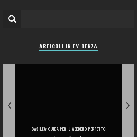
ARTICOLI IN EVIDENZA
BASILEA: GUIDA PER IL WEEKEND PERFETTO