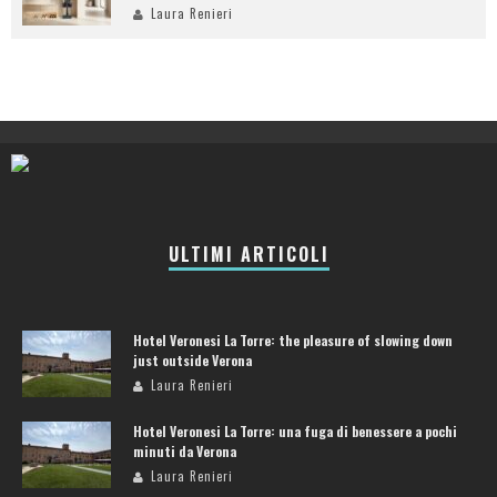
Laura Renieri
ULTIMI ARTICOLI
Hotel Veronesi La Torre: the pleasure of slowing down
just outside Verona
Laura Renieri
Hotel Veronesi La Torre: una fuga di benessere a pochi
minuti da Verona
Laura Renieri