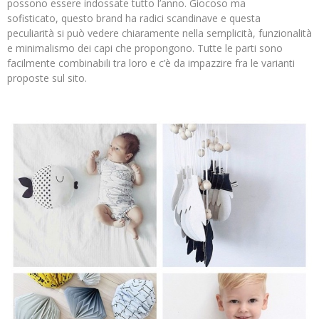
possono essere indossate tutto l’anno. Giocoso ma
sofisticato, questo brand ha radici scandinave e questa
peculiarità si può vedere chiaramente nella semplicità, funzionalità
e minimalismo dei capi che propongono. Tutte le parti sono
facilmente combinabili tra loro e c’è da impazzire fra le varianti
proposte sul sito.