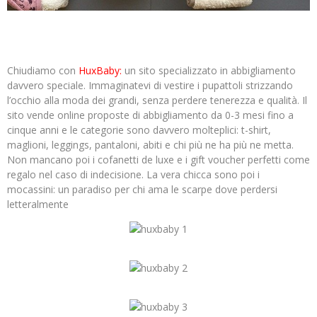
Chiudiamo con
HuxBaby:
un sito specializzato in abbigliamento
davvero speciale. Immaginatevi di vestire i pupattoli strizzando
l’occhio alla moda dei grandi, senza perdere tenerezza e qualità. Il
sito vende online proposte di abbigliamento da 0-3 mesi fino a
cinque anni e le categorie sono davvero molteplici: t-shirt,
maglioni, leggings, pantaloni, abiti e chi più ne ha più ne metta.
Non mancano poi i cofanetti de luxe e i gift voucher perfetti come
regalo nel caso di indecisione. La vera chicca sono poi i
mocassini: un paradiso per chi ama le scarpe dove perdersi
letteralmente