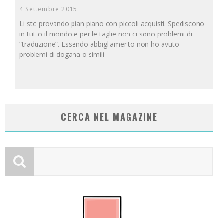
4 Settembre 2015
Li sto provando pian piano con piccoli acquisti. Spediscono
in tutto il mondo e per le taglie non ci sono problemi di
“traduzione”. Essendo abbigliamento non ho avuto
problemi di dogana o simili
CERCA NEL MAGAZINE