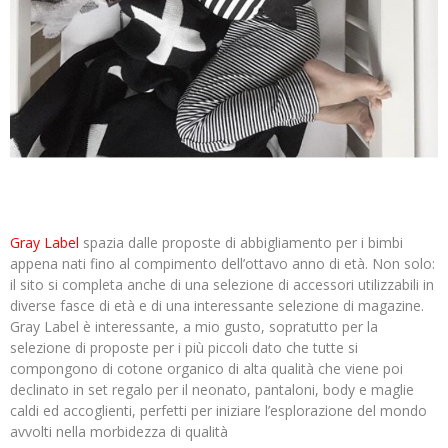
Gray Label
spazia dalle proposte di abbigliamento per i bimbi
appena nati fino al compimento dell’ottavo anno di età. Non solo:
il sito si completa anche di una selezione di accessori utilizzabili in
diverse fasce di età e di una interessante selezione di magazine.
Gray Label è interessante, a mio gusto, sopratutto per la
selezione di proposte per i più piccoli dato che tutte si
compongono di cotone organico di alta qualità che viene poi
declinato in set regalo per il neonato, pantaloni, body e maglie
caldi ed accoglienti, perfetti per iniziare l’esplorazione del mondo
avvolti nella morbidezza di qualità