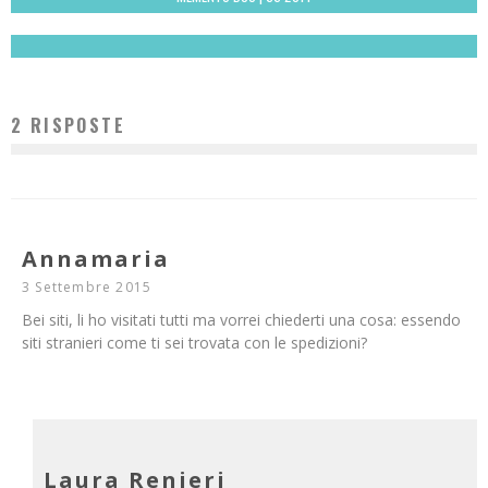
Redazione
2 RISPOSTE
Annamaria
3 Settembre 2015
Bei siti, li ho visitati tutti ma vorrei chiederti una cosa: essendo
siti stranieri come ti sei trovata con le spedizioni?
Laura Renieri