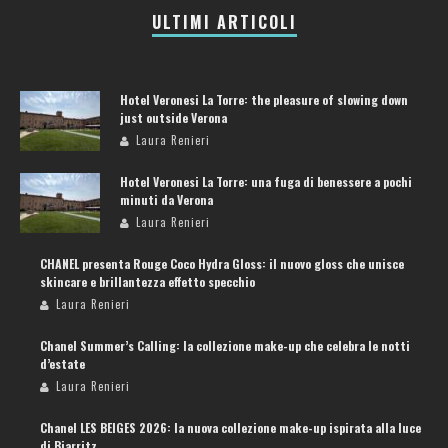
ULTIMI ARTICOLI
Hotel Veronesi La Torre: the pleasure of slowing down
just outside Verona
Laura Renieri
Hotel Veronesi La Torre: una fuga di benessere a pochi
minuti da Verona
Laura Renieri
CHANEL presenta Rouge Coco Hydra Gloss: il nuovo gloss che unisce
skincare e brillantezza effetto specchio
Laura Renieri
Chanel Summer’s Calling: la collezione make-up che celebra le notti
d’estate
Laura Renieri
Chanel LES BEIGES 2026: la nuova collezione make-up ispirata alla luce
di Biarritz