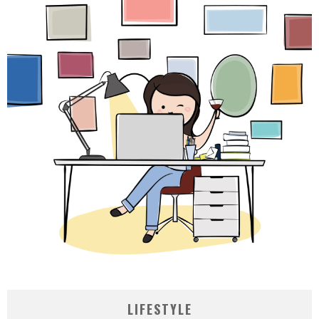
LIFESTYLE