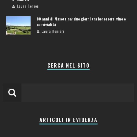
Laura Renieri
80 anni di Masottina: due giorni tra benessere, vino e
convivialità
Laura Renieri
CERCA NEL SITO
ARTICOLI IN EVIDENZA