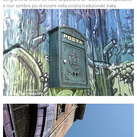
e non sembra più di essere nella nostra tradizionale Italia.