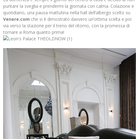
puntare la sveglia e prendermi la giornata con calma. Colazione e
quotidiano, una pausa mattutina nella hall dell’albergo scelto su
Venere.com
che si è dimostrato davvero un’ottima scelta e poi
via verso la stazione per il treno del ritorno, con la promessa di
tornare a Roma quanto prima!