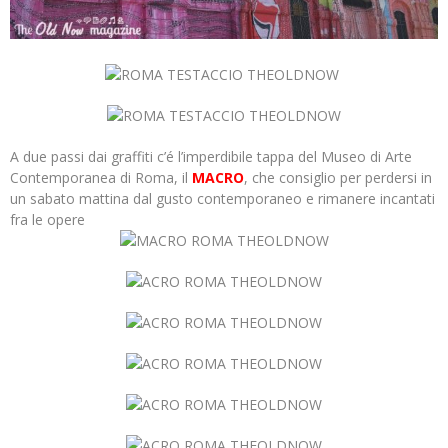
A due passi dai graffiti c’é l’imperdibile tappa del Museo di Arte
Contemporanea di Roma, il
MACRO
, che consiglio per perdersi in
un sabato mattina dal gusto contemporaneo e rimanere incantati
fra le opere