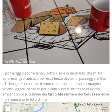
Il pomeriggio scorre lento, sotto il sole di un marzo che mi ha
sorpresa. giro turistico per eccellenza decido di passeggiare fino
all’albergo. Si i chilometri sono molti ma in buona compagnia
volano leggeri. Si passa per alcuni punti di interesse di Roma,
arrivando poi al culmine del
Circo Massimo
e del
Colosseo
dove
non mancano le foto di rito