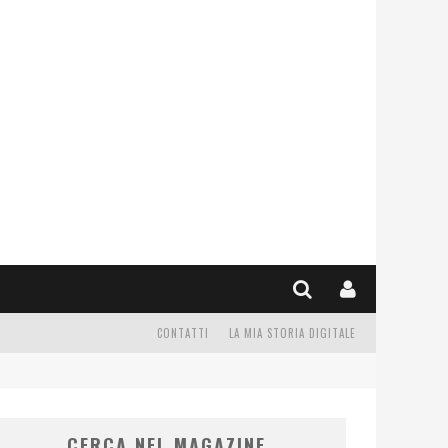
CONTATTI
LA MIA STORIA DIGITALE
CERCA NEL MAGAZINE