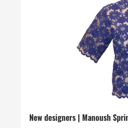
New designers | Manoush Spr