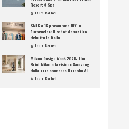
Resort & Spa
Laura Renieri
SMEG e 1X presentano NEO a
Eurocucina: il robot domestico
debutta in Italia
Laura Renieri
Milano Design Week 2026: The
Brief Milan e la visione Samsung
della casa connessa Bespoke AI
Laura Renieri