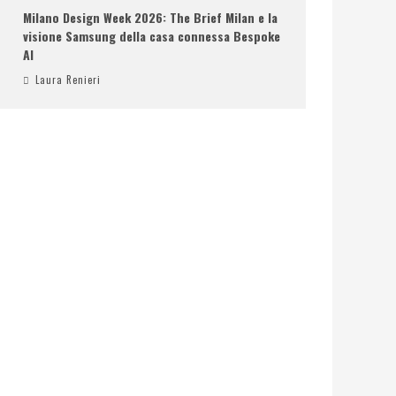
Milano Design Week 2026: The Brief Milan e la
visione Samsung della casa connessa Bespoke
AI
Laura Renieri