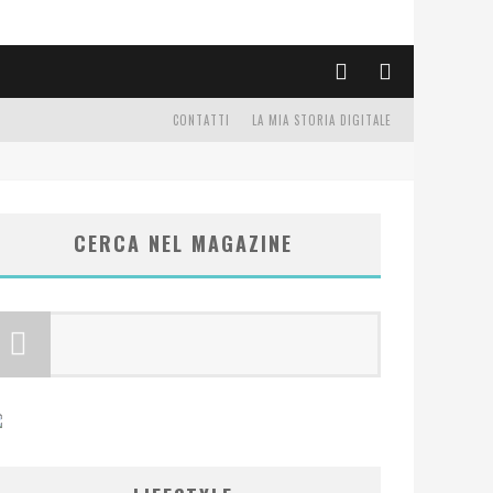
CONTATTI
LA MIA STORIA DIGITALE
CERCA NEL MAGAZINE