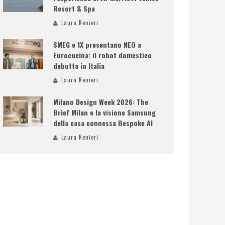
Resort & Spa
Laura Renieri
SMEG e 1X presentano NEO a
Eurocucina: il robot domestico
debutta in Italia
Laura Renieri
Milano Design Week 2026: The
Brief Milan e la visione Samsung
della casa connessa Bespoke AI
Laura Renieri