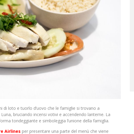
 di loto e tuorlo d’uovo che le famiglie si trovano a
 Luna, bruciando incensi votivi e accendendo lanterne. La
forma tondeggiante e simboleggia l’unione della famiglia.
e Airlines
per presentare una parte del menù che viene