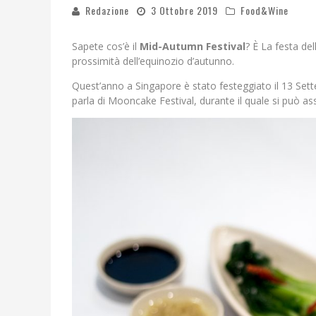
Redazione
3 Ottobre 2019
Food&Wine
Sapete cos’è il
Mid-Autumn Festival
? È La festa de
prossimità dell’equinozio d’autunno.
Quest’anno a Singapore è stato festeggiato il 13 Sett
parla di Mooncake Festival, durante il quale si può as