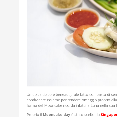
Un dolce tipico e beneaugurale fatto con pasta di semi
condividere insieme per rendere omaggio proprio alla
forma del Mooncake ricorda infatti la Luna nella sua 
Proprio il
Mooncake day
è stato scelto da
Singapor