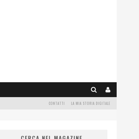
CONTATTI
LA MIA STORIA DIGITALE
CERCA NEL MAGAZINE