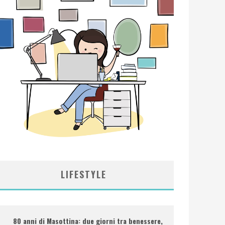
LIFESTYLE
80 anni di Masottina: due giorni tra benessere,