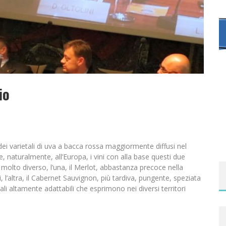
io
 varietali di uva a bacca rossa maggiormente diffusi nel
, naturalmente, all’Europa, i vini con alla base questi due
molto diverso, l’una, il Merlot, abbastanza precoce nella
 l’altra, il Cabernet Sauvignon, più tardiva, pungente, speziata
i altamente adattabili che esprimono nei diversi territori