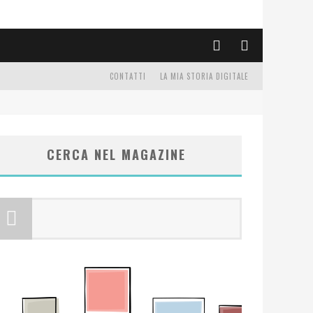
CONTATTI
LA MIA STORIA DIGITALE
CERCA NEL MAGAZINE