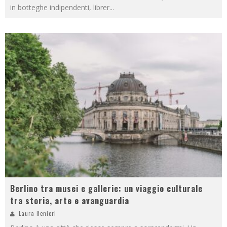
in botteghe indipendenti, librer
...
Berlino tra musei e gallerie: un viaggio culturale
tra storia, arte e avanguardia
Laura Renieri