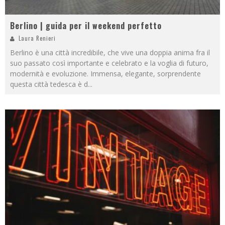
Berlino | guida per il weekend perfetto
Laura Renieri
Berlino è una città incredibile, che vive una doppia anima fra il
suo passato così importante e celebrato e la voglia di futuro,
modernità e evoluzione. Immensa, elegante, sorprendente
questa città tedesca è d
...