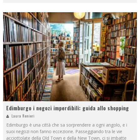
Edimburgo i negozi imperdibili: guida allo shopping
Laura Renieri
Edimburgo è una città che sa sorprendere a ogni angolo, e i
suoi negozi non fanno eccezione. Passeggiando tra le vie
acciottolate della Old Town e della New Town, ci si imbatte