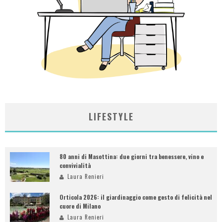
LIFESTYLE
80 anni di Masottina: due giorni tra benessere, vino e
convivialità
Laura Renieri
Orticola 2026: il giardinaggio come gesto di felicità nel
cuore di Milano
Laura Renieri