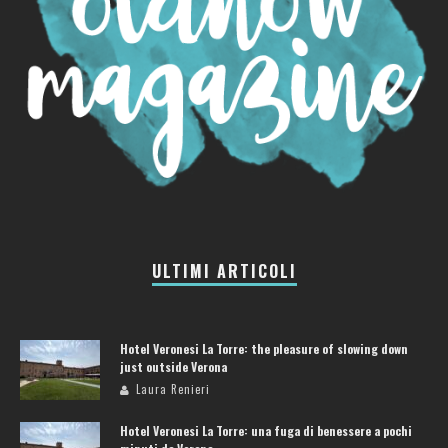
ULTIMI ARTICOLI
Hotel Veronesi La Torre: the pleasure of slowing down
just outside Verona
Laura Renieri
Hotel Veronesi La Torre: una fuga di benessere a pochi