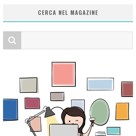
CERCA NEL MAGAZINE