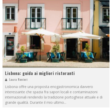
Lisbona: guida ai migliori ristoranti
Laura Renieri
Lisbona offre una proposta enogastronomica davvero
interessante che spazia fra sapori locali e contaminazioni
internazionali rendendo la tradizione portoghese attuale e di
grande qualità. Durante il mio ultimo
...