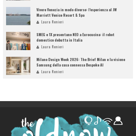
Vivere Venezia in modo diverso: l’esperienza al JW
Marriott Venice Resort & Spa
Laura Renieri
SMEG e 1X presentano NEO a Eurocucina: il robot
domestico debutta in Italia
Laura Renieri
Milano Design Week 2026: The Brief Milan e la visione
Samsung della casa connessa Bespoke AI
Laura Renieri