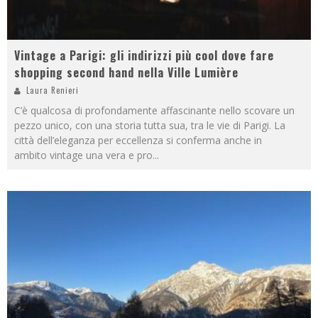
Vintage a Parigi: gli indirizzi più cool dove fare
shopping second hand nella Ville Lumière
Laura Renieri
C’è qualcosa di profondamente affascinante nello scovare un
pezzo unico, con una storia tutta sua, tra le vie di Parigi. La
città dell’eleganza per eccellenza si conferma anche in
ambito vintage una vera e pro
...