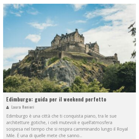
Edimburgo: guida per il weekend perfetto
Laura Renieri
Edimburgo è una città che ti conquista piano, tra le sue
architetture gotiche, i cieli mutevoli e quell’atmosfera
sospesa nel tempo che si respira camminando lungo il Royal
Mile. È una di quelle mete che sanno
...