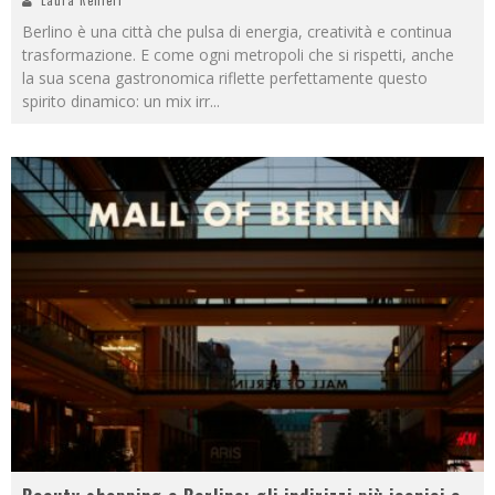
Berlino è una città che pulsa di energia, creatività e continua
trasformazione. E come ogni metropoli che si rispetti, anche
la sua scena gastronomica riflette perfettamente questo
spirito dinamico: un mix irr
...