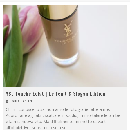
YSL Touche Eclat | Le Teint & Slogan Edition
Laura Renieri
Chi mi conosce lo sa: non amo le fotografie fatte a me.
Adoro farle agli altri, scattare in studio, immortalare le bimbe
e la mia nuova vita. Ma difficilmente mi metto davanti
all'obbiettivo, sopratutto se a sc
...