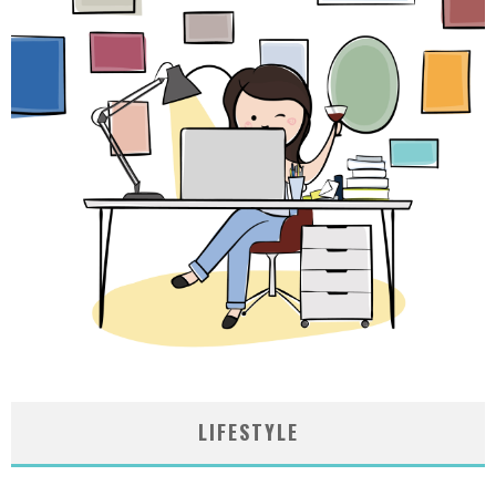
LIFESTYLE