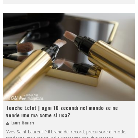
Touche Eclat | ogni 10 secondi nel mondo se ne
vende uno ma come si usa?
Laura Renieri
Yves Saint Laurent è il brand dei record, precursore di mode,