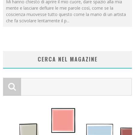
Mi hanno chiesto di aprire il mio cuore, dare spazio alla mia
mente e lasciare defluire le mie parole così, come se la
coscienza muovesse tutto questo come la mano di un artista
che fa scivolare lentamente il p
...
CERCA NEL MAGAZINE