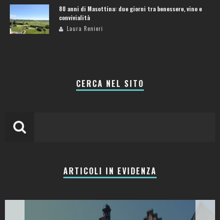
80 anni di Masottina: due giorni tra benessere, vino e
convivialità
Laura Renieri
CERCA NEL SITO
ARTICOLI IN EVIDENZA