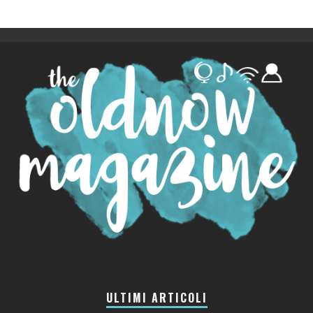
ULTIMI ARTICOLI