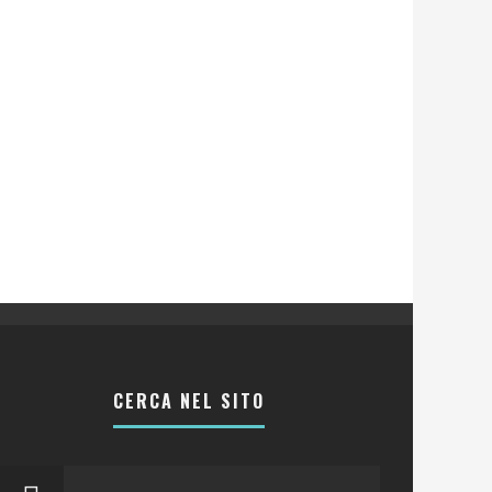
CERCA NEL SITO