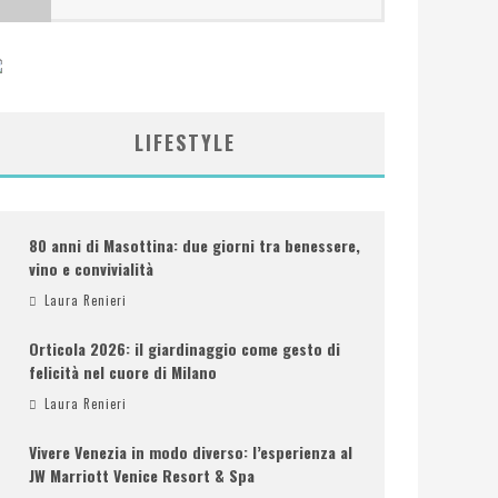
LIFESTYLE
80 anni di Masottina: due giorni tra benessere,
vino e convivialità
Laura Renieri
Orticola 2026: il giardinaggio come gesto di
felicità nel cuore di Milano
Laura Renieri
Vivere Venezia in modo diverso: l’esperienza al
JW Marriott Venice Resort & Spa