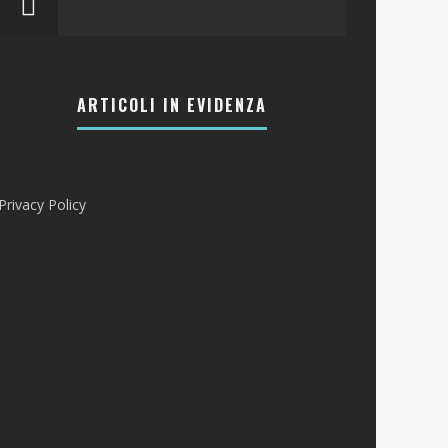
ARTICOLI IN EVIDENZA
Privacy Policy