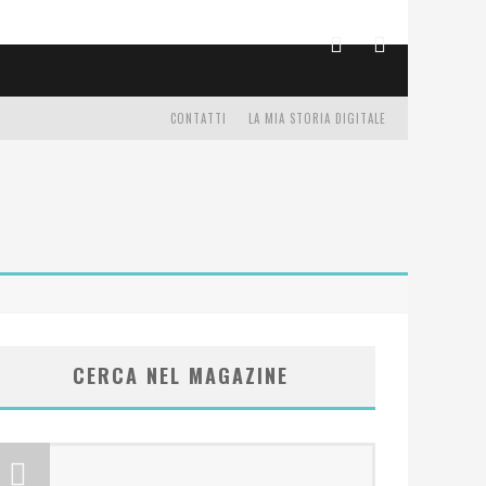
CONTATTI
LA MIA STORIA DIGITALE
CERCA NEL MAGAZINE