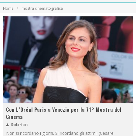
Home
mostra cinematografica
Con L’Oréal Paris a Venezia per la 71° Mostra del
Cinema
Redazione
Non si ricordano i giorni. Si ricordano gli attimi. (Cesare