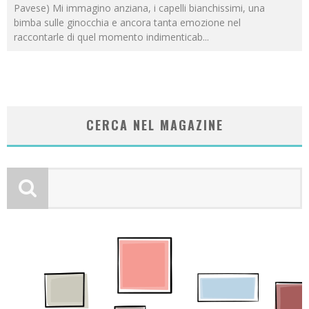
Pavese) Mi immagino anziana, i capelli bianchissimi, una
bimba sulle ginocchia e ancora tanta emozione nel
raccontarle di quel momento indimenticab
...
CERCA NEL MAGAZINE