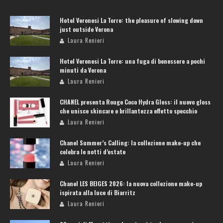
Hotel Veronesi La Torre: the pleasure of slowing down
just outside Verona
Laura Renieri
Hotel Veronesi La Torre: una fuga di benessere a pochi
minuti da Verona
Laura Renieri
CHANEL presenta Rouge Coco Hydra Gloss: il nuovo gloss
che unisce skincare e brillantezza effetto specchio
Laura Renieri
Chanel Summer’s Calling: la collezione make-up che
celebra le notti d’estate
Laura Renieri
Chanel LES BEIGES 2026: la nuova collezione make-up
ispirata alla luce di Biarritz
Laura Renieri