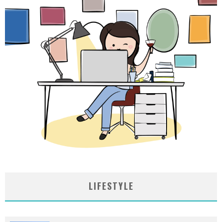
LIFESTYLE