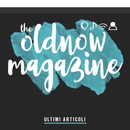
ULTIMI ARTICOLI