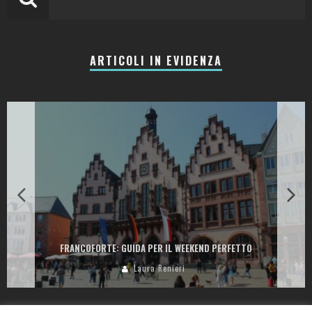
ARTICOLI IN EVIDENZA
FRANCOFORTE: GUIDA PER IL WEEKEND PERFETTO
Laura Renieri
Privacy Policy