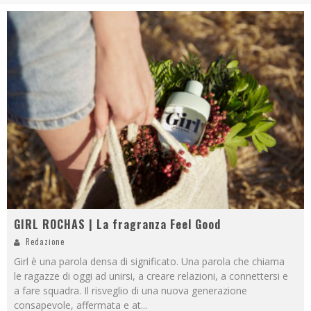
GIRL ROCHAS | La fragranza Feel Good
Redazione
Girl è una parola densa di significato. Una parola che chiama
le ragazze di oggi ad unirsi, a creare relazioni, a connettersi e
a fare squadra. Il risveglio di una nuova generazione
consapevole, affermata e at
...