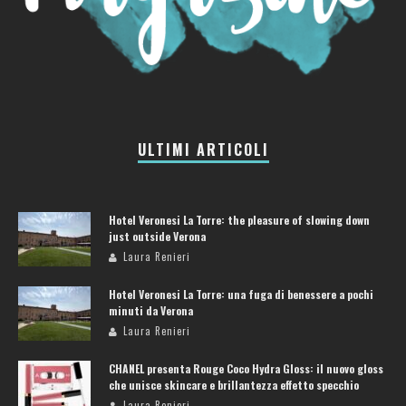
ULTIMI ARTICOLI
Hotel Veronesi La Torre: the pleasure of slowing down
just outside Verona
Laura Renieri
Hotel Veronesi La Torre: una fuga di benessere a pochi
minuti da Verona
Laura Renieri
CHANEL presenta Rouge Coco Hydra Gloss: il nuovo gloss
che unisce skincare e brillantezza effetto specchio
Laura Renieri