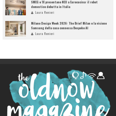
SMEG e 1X presentano NEO a Eurocucina: il robot
domestico debutta in Italia
Laura Renieri
Milano Design Week 2026: The Brief Milan e la visione
Samsung della casa connessa Bespoke AI
Laura Renieri