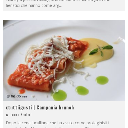
fieristici che hanno come arg
...
xtuttiigusti | Campania brunch
Laura Renieri
Dopo la cena luculliana che ha avuto come protaginisti i