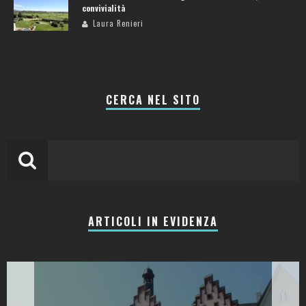
convivialità
Laura Renieri
CERCA NEL SITO
ARTICOLI IN EVIDENZA