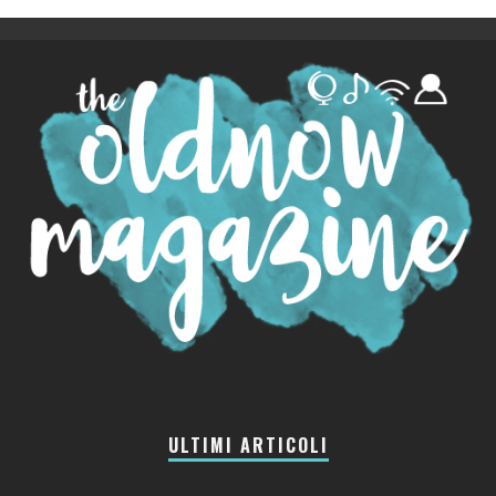
ULTIMI ARTICOLI