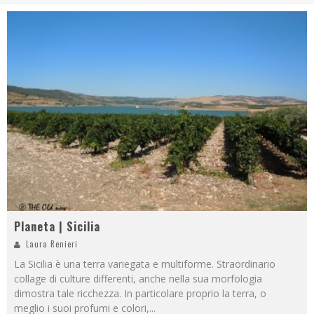
Planeta | Sicilia
Laura Renieri
La Sicilia è una terra variegata e multiforme. Straordinario
collage di culture differenti, anche nella sua morfologia
dimostra tale ricchezza. In particolare proprio la terra, o
meglio i suoi profumi e colori,
...