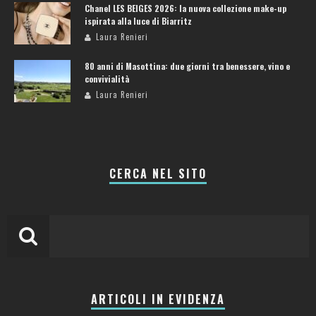
Chanel LES BEIGES 2026: la nuova collezione make-up
ispirata alla luce di Biarritz
Laura Renieri
80 anni di Masottina: due giorni tra benessere, vino e
convivialità
Laura Renieri
CERCA NEL SITO
ARTICOLI IN EVIDENZA