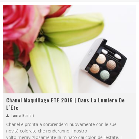
Chanel Maquillage ETE 2016 | Dans La Lumiere De
L’Ete
Laura Renieri
Chanel è pronta a sorprenderci nuovamente con le sue
novità colorate che renderanno il nostro
volto meravigliosamente illuminato dai colori dell'estate. I