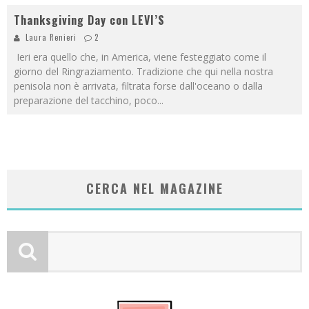
Thanksgiving Day con LEVI’S
Laura Renieri
2
Ieri era quello che, in America, viene festeggiato come il
giorno del Ringraziamento. Tradizione che qui nella nostra
penisola non è arrivata, filtrata forse dall'oceano o dalla
preparazione del tacchino, poco
...
CERCA NEL MAGAZINE