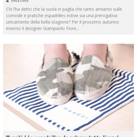
Redazione
Chi l’ha detto che la suola in paglia che tanto amiamo sulle
comode e pratiche espadrilles estive sia una prerogativa
unicamente della bella stagione? Per il prossimo autunno
inverno il designer Giampaolo Fiore
...