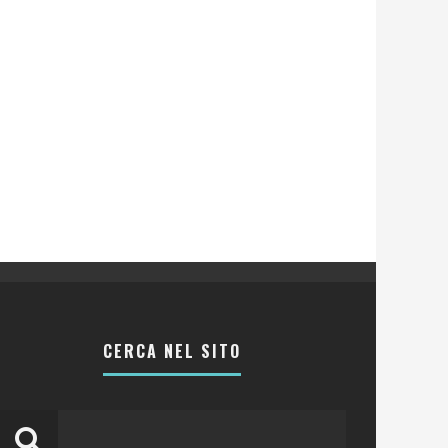
CERCA NEL SITO