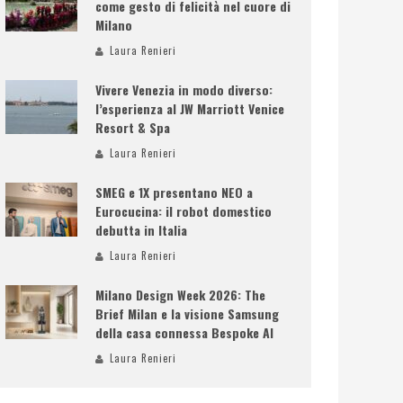
come gesto di felicità nel cuore di
Milano
Laura Renieri
Vivere Venezia in modo diverso:
l’esperienza al JW Marriott Venice
Resort & Spa
Laura Renieri
SMEG e 1X presentano NEO a
Eurocucina: il robot domestico
debutta in Italia
Laura Renieri
Milano Design Week 2026: The
Brief Milan e la visione Samsung
della casa connessa Bespoke AI
Laura Renieri