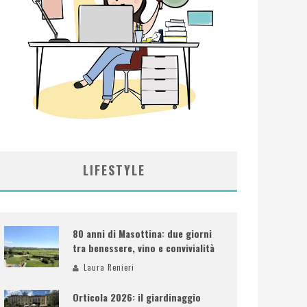
LIFESTYLE
80 anni di Masottina: due giorni
tra benessere, vino e convivialità
Laura Renieri
Orticola 2026: il giardinaggio