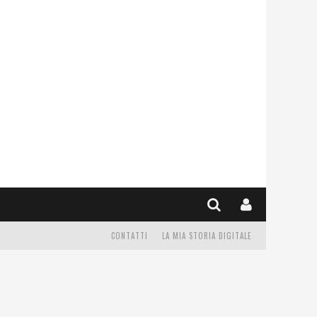
CONTATTI
LA MIA STORIA DIGITALE