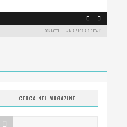
CONTATTI
LA MIA STORIA DIGITALE
CERCA NEL MAGAZINE