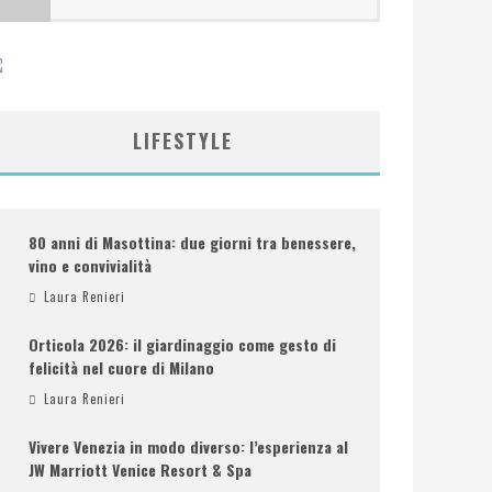
LIFESTYLE
80 anni di Masottina: due giorni tra benessere,
vino e convivialità
Laura Renieri
Orticola 2026: il giardinaggio come gesto di
felicità nel cuore di Milano
Laura Renieri
Vivere Venezia in modo diverso: l’esperienza al
JW Marriott Venice Resort & Spa