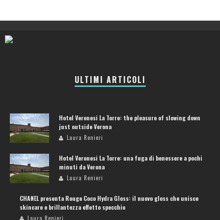
ULTIMI ARTICOLI
Hotel Veronesi La Torre: the pleasure of slowing down
just outside Verona
Laura Renieri
Hotel Veronesi La Torre: una fuga di benessere a pochi
minuti da Verona
Laura Renieri
CHANEL presenta Rouge Coco Hydra Gloss: il nuovo gloss che unisce
skincare e brillantezza effetto specchio
Laura Renieri