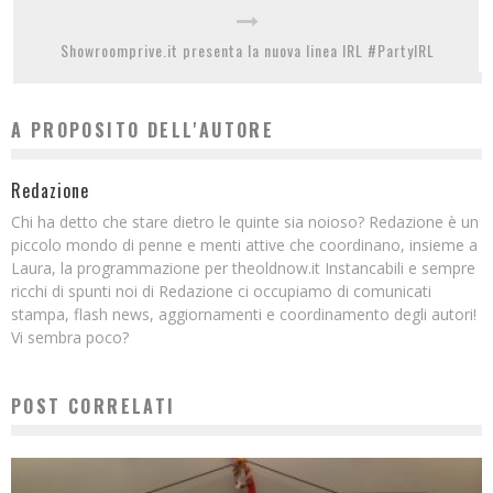
Showroomprive.it presenta la nuova linea IRL #PartyIRL
A PROPOSITO DELL'AUTORE
Redazione
Chi ha detto che stare dietro le quinte sia noioso? Redazione è un
piccolo mondo di penne e menti attive che coordinano, insieme a
Laura, la programmazione per theoldnow.it Instancabili e sempre
ricchi di spunti noi di Redazione ci occupiamo di comunicati
stampa, flash news, aggiornamenti e coordinamento degli autori!
Vi sembra poco?
POST CORRELATI