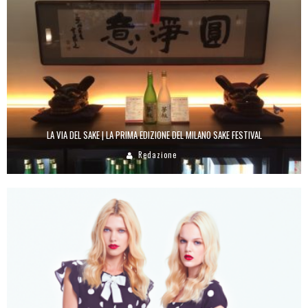
LA VIA DEL SAKE | LA PRIMA EDIZIONE DEL MILANO SAKE FESTIVAL
Redazione