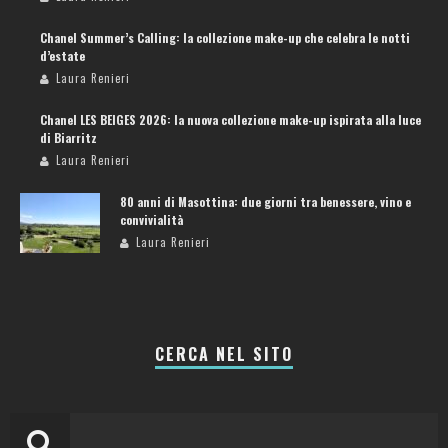
Chanel Summer’s Calling: la collezione make-up che celebra le notti
d’estate
Laura Renieri
Chanel LES BEIGES 2026: la nuova collezione make-up ispirata alla luce
di Biarritz
Laura Renieri
80 anni di Masottina: due giorni tra benessere, vino e
convivialità
Laura Renieri
CERCA NEL SITO