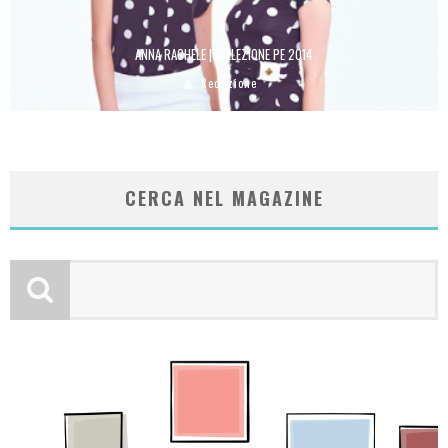
ANNA RACHELE |COLLEZIONE PE 2014
Redazione
CERCA NEL MAGAZINE