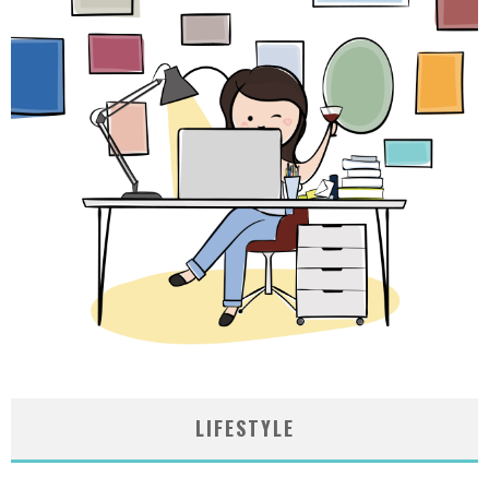
LIFESTYLE