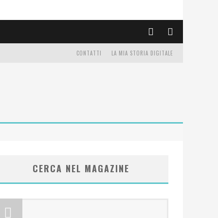
CONTATTI
LA MIA STORIA DIGITALE
CERCA NEL MAGAZINE