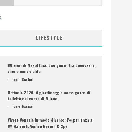
LIFESTYLE
80 anni di Masottina: due giorni tra benessere,
vino e convivialità
Laura Renieri
Orticola 2026: il giardinaggio come gesto di
felicità nel cuore di Milano
Laura Renieri
Vivere Venezia in modo diverso: l’esperienza al
JW Marriott Venice Resort & Spa