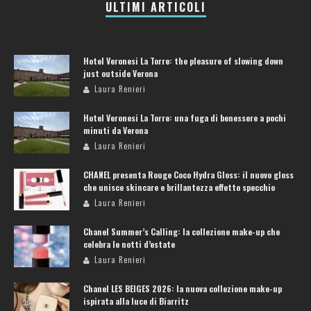
ULTIMI ARTICOLI
Hotel Veronesi La Torre: the pleasure of slowing down
just outside Verona
Laura Renieri
Hotel Veronesi La Torre: una fuga di benessere a pochi
minuti da Verona
Laura Renieri
CHANEL presenta Rouge Coco Hydra Gloss: il nuovo gloss
che unisce skincare e brillantezza effetto specchio
Laura Renieri
Chanel Summer’s Calling: la collezione make-up che
celebra le notti d’estate
Laura Renieri
Chanel LES BEIGES 2026: la nuova collezione make-up
ispirata alla luce di Biarritz