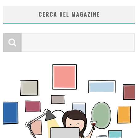
CERCA NEL MAGAZINE