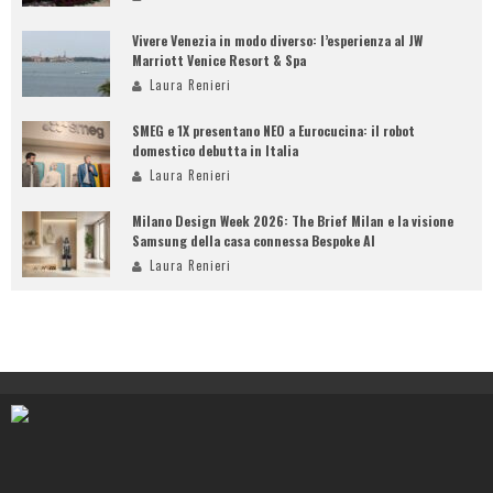
Vivere Venezia in modo diverso: l’esperienza al JW
Marriott Venice Resort & Spa
Laura Renieri
SMEG e 1X presentano NEO a Eurocucina: il robot
domestico debutta in Italia
Laura Renieri
Milano Design Week 2026: The Brief Milan e la visione
Samsung della casa connessa Bespoke AI
Laura Renieri