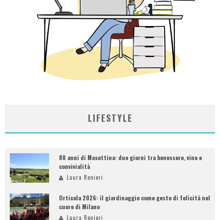
LIFESTYLE
80 anni di Masottina: due giorni tra benessere, vino e
convivialità
Laura Renieri
Orticola 2026: il giardinaggio come gesto di felicità nel
cuore di Milano
Laura Renieri