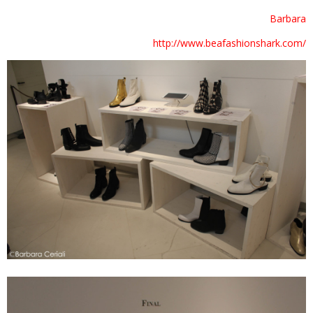
Barbara
http://www.beafashionshark.com/