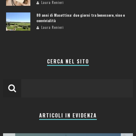
Laura Renieri
80 anni di Masottina: due giorni tra benessere, vino e
convivialità
Laura Renieri
CERCA NEL SITO
ARTICOLI IN EVIDENZA