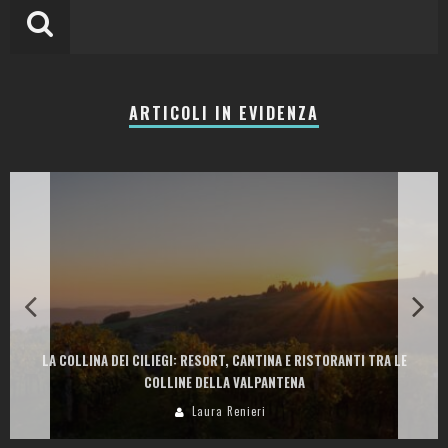
ARTICOLI IN EVIDENZA
LA COLLINA DEI CILIEGI: RESORT, CANTINA E RISTORANTI TRA LE
COLLINE DELLA VALPANTENA
Laura Renieri