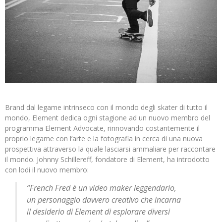
Brand dal legame intrinseco con il mondo degli skater di tutto il
mondo, Element dedica ogni stagione ad un nuovo membro del
programma Element Advocate, rinnovando costantemente il
proprio legame con l’arte e la fotografia in cerca di una nuova
prospettiva attraverso la quale lasciarsi ammaliare per raccontare
il mondo. Johnny Schillereff, fondatore di Element, ha introdotto
con lodi il nuovo membro:
“French Fred è un video maker leggendario,
un personaggio davvero creativo che incarna
il desiderio di Element di esplorare diversi