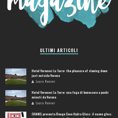
ULTIMI ARTICOLI
Hotel Veronesi La Torre: the pleasure of slowing down
just outside Verona
Laura Renieri
Hotel Veronesi La Torre: una fuga di benessere a pochi
minuti da Verona
Laura Renieri
CHANEL presenta Rouge Coco Hydra Gloss: il nuovo gloss