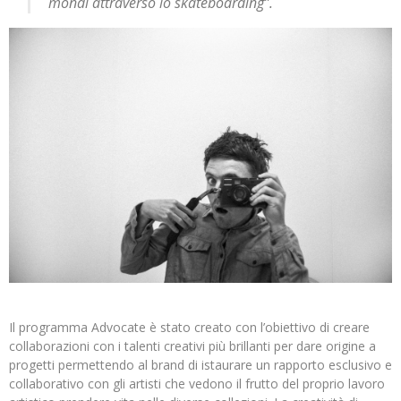
mondi attraverso lo skateboarding”.
Il programma Advocate è stato creato con l’obiettivo di creare
collaborazioni con i talenti creativi più brillanti per dare origine a
progetti permettendo al brand di istaurare un rapporto esclusivo e
collaborativo con gli artisti che vedono il frutto del proprio lavoro