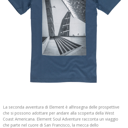
La seconda avventura di Element è all’insegna delle prospettive
che si possono adottare per andare alla scoperta della West
Coast Americana. Element Soul Adventure racconta un viaggio
che parte nel cuore di San Francisco, la mecca dello