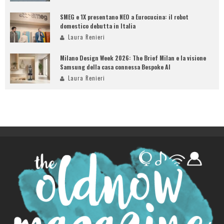
SMEG e 1X presentano NEO a Eurocucina: il robot
domestico debutta in Italia
Laura Renieri
Milano Design Week 2026: The Brief Milan e la visione
Samsung della casa connessa Bespoke AI
Laura Renieri