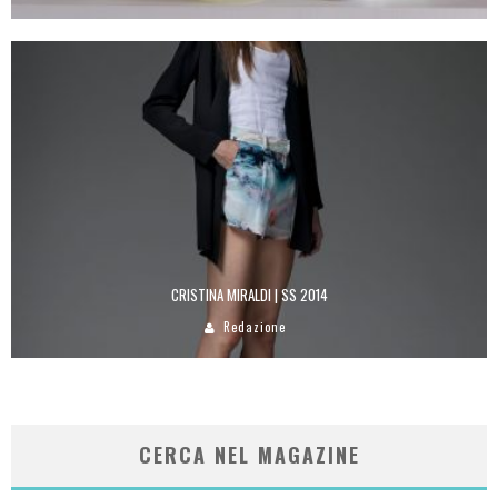
CRISTINA MIRALDI | SS 2014
Redazione
CERCA NEL MAGAZINE