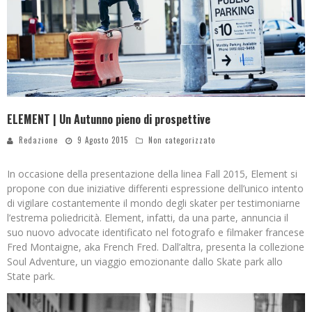
ELEMENT | Un Autunno pieno di prospettive
Redazione
9 Agosto 2015
Non categorizzato
In occasione della presentazione della linea Fall 2015, Element si
propone con due iniziative differenti espressione dell’unico intento
di vigilare costantemente il mondo degli skater per testimoniarne
l’estrema poliedricità. Element, infatti, da una parte, annuncia il
suo nuovo advocate identificato nel fotografo e filmaker francese
Fred Montaigne, aka French Fred. Dall’altra, presenta la collezione
Soul Adventure, un viaggio emozionante dallo Skate park allo
State park.