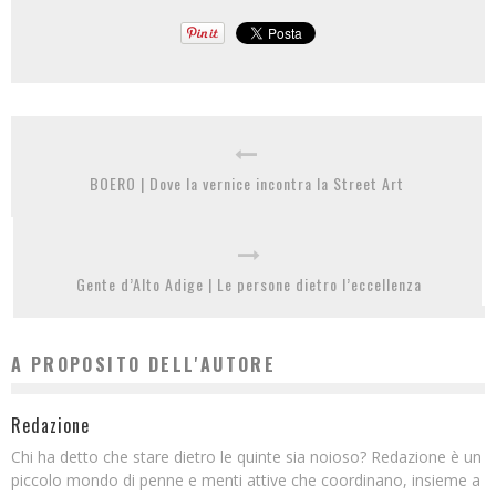
BOERO | Dove la vernice incontra la Street Art
Gente d’Alto Adige | Le persone dietro l’eccellenza
A PROPOSITO DELL'AUTORE
Redazione
Chi ha detto che stare dietro le quinte sia noioso? Redazione è un
piccolo mondo di penne e menti attive che coordinano, insieme a