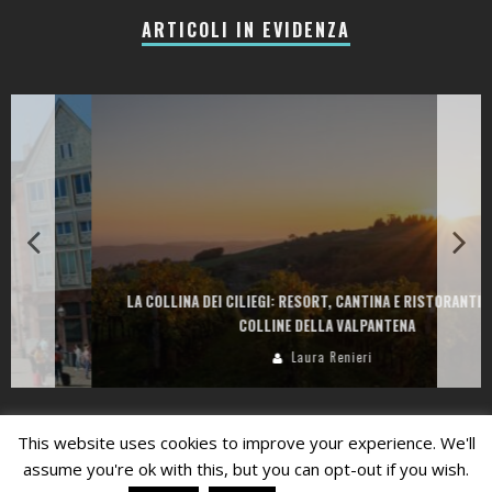
ARTICOLI IN EVIDENZA
LA COLLINA DEI CILIEGI: RESORT, CANTINA E RISTORANTI TRA LE
COLLINE DELLA VALPANTENA
Laura Renieri
Privacy Policy
This website uses cookies to improve your experience. We'll
assume you're ok with this, but you can opt-out if you wish.