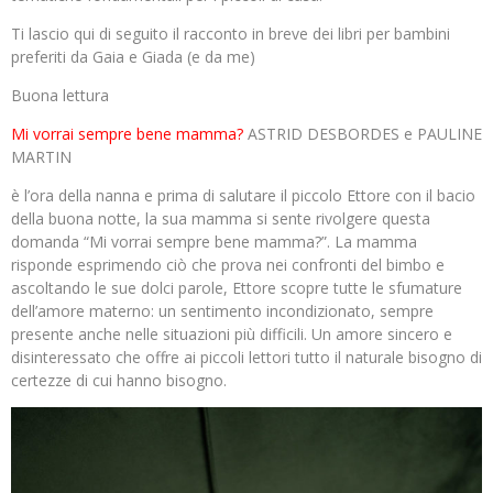
Ti lascio qui di seguito il racconto in breve dei libri per bambini
preferiti da Gaia e Giada (e da me)
Buona lettura
Mi vorrai sempre bene mamma?
ASTRID DESBORDES e PAULINE
MARTIN
è l’ora della nanna e prima di salutare il piccolo Ettore con il bacio
della buona notte, la sua mamma si sente rivolgere questa
domanda “Mi vorrai sempre bene mamma?”. La mamma
risponde esprimendo ciò che prova nei confronti del bimbo e
ascoltando le sue dolci parole, Ettore scopre tutte le sfumature
dell’amore materno: un sentimento incondizionato, sempre
presente anche nelle situazioni più difficili. Un amore sincero e
disinteressato che offre ai piccoli lettori tutto il naturale bisogno di
certezze di cui hanno bisogno.