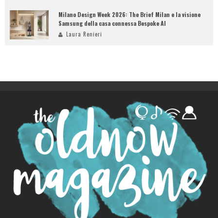
Milano Design Week 2026: The Brief Milan e la visione
Samsung della casa connessa Bespoke AI
Laura Renieri