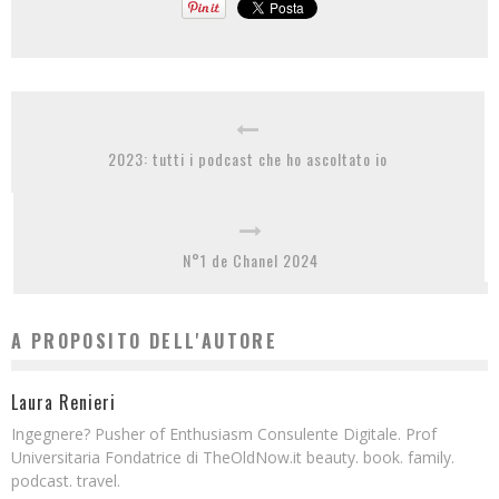
2023: tutti i podcast che ho ascoltato io
N°1 de Chanel 2024
A PROPOSITO DELL'AUTORE
Laura Renieri
Ingegnere? Pusher of Enthusiasm Consulente Digitale. Prof
Universitaria Fondatrice di TheOldNow.it beauty. book. family.
podcast. travel.