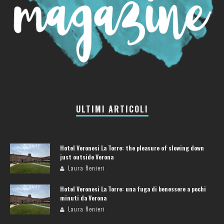
ULTIMI ARTICOLI
Hotel Veronesi La Torre: the pleasure of slowing down
just outside Verona
Laura Renieri
Hotel Veronesi La Torre: una fuga di benessere a pochi
minuti da Verona
Laura Renieri