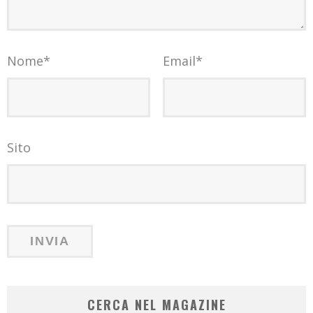
Nome
*
Email
*
Sito
CERCA NEL MAGAZINE