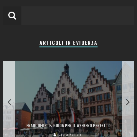
ARTICOLI IN EVIDENZA
FRANCOFORTE: GUIDA PER IL WEEKEND PERFETTO
Laura Renieri