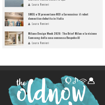
Laura Renieri
SMEG e 1X presentano NEO a Eurocucina: il robot
domestico debutta in Italia
Laura Renieri
Milano Design Week 2026: The Brief Milan e la visione
Samsung della casa connessa Bespoke AI
Laura Renieri