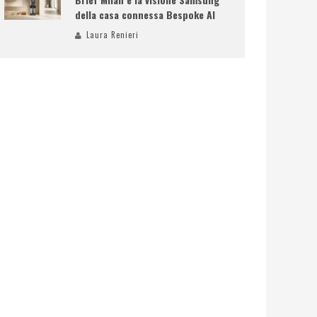
della casa connessa Bespoke AI
Laura Renieri