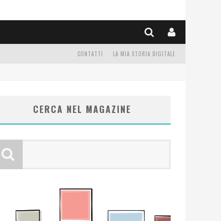
CONTATTI
LA MIA STORIA DIGITALE
CERCA NEL MAGAZINE