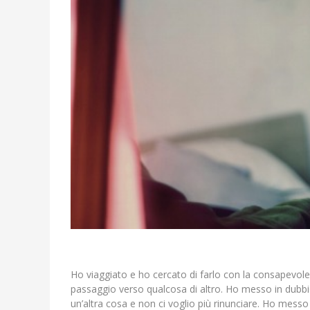
Ho viaggiato e ho cercato di farlo con la consapevole
passaggio verso qualcosa di altro. Ho messo in dubbio
un’altra cosa e non ci voglio più rinunciare. Ho messo 