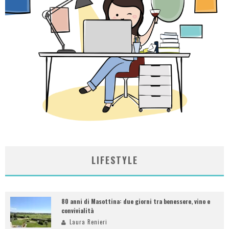
LIFESTYLE
80 anni di Masottina: due giorni tra benessere, vino e
convivialità
Laura Renieri