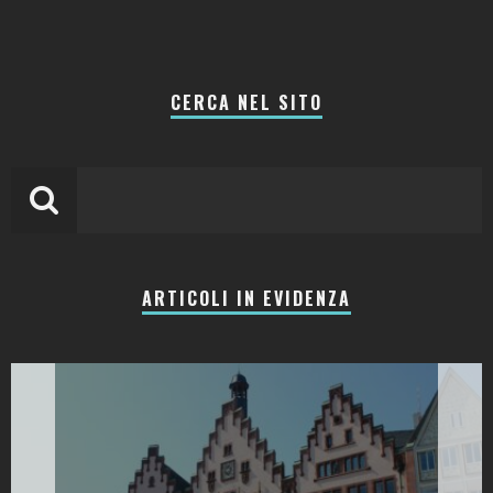
CERCA NEL SITO
ARTICOLI IN EVIDENZA