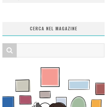
CERCA NEL MAGAZINE