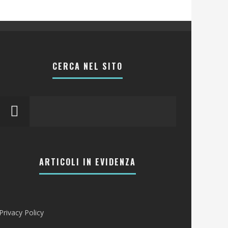
CERCA NEL SITO
ARTICOLI IN EVIDENZA
Privacy Policy