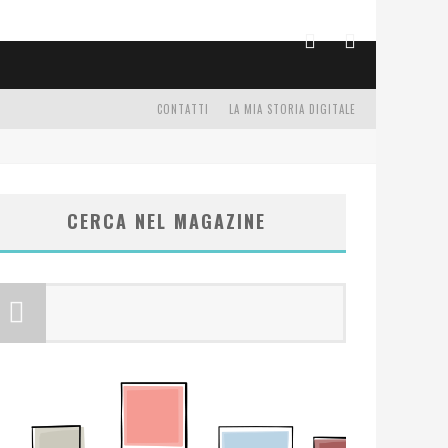
CONTATTI
LA MIA STORIA DIGITALE
CERCA NEL MAGAZINE