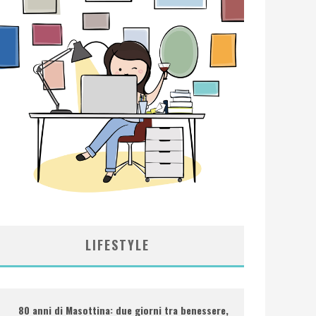
LIFESTYLE
80 anni di Masottina: due giorni tra benessere,