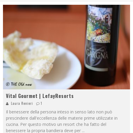
Vital Gourmet | LefayResorts
Laura Renieri
1
Il benessere della persona inteso in senso lato non può
prescindere dall'eccellenza delle materie prime utilizzate in
cucina. Per questo motivo un resort che ha fatto del
benessere la propria bandiera deve per
...