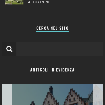
Laura Renieri
CERCA NEL SITO
ARTICOLI IN EVIDENZA