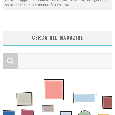
spumante, che io continuerò a chiama
...
CERCA NEL MAGAZINE