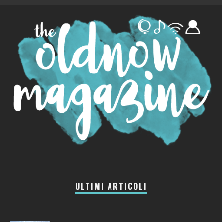
ULTIMI ARTICOLI