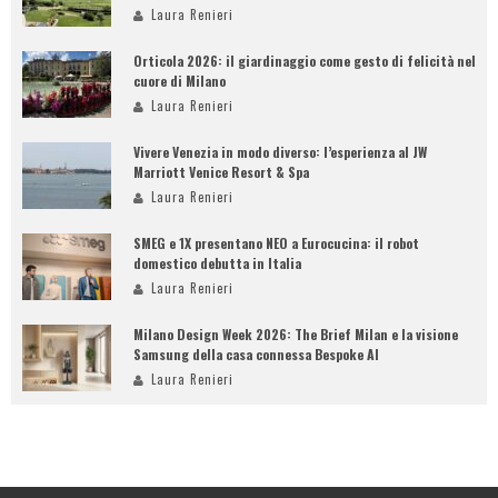
Laura Renieri
Orticola 2026: il giardinaggio come gesto di felicità nel
cuore di Milano
Laura Renieri
Vivere Venezia in modo diverso: l’esperienza al JW
Marriott Venice Resort & Spa
Laura Renieri
SMEG e 1X presentano NEO a Eurocucina: il robot
domestico debutta in Italia
Laura Renieri
Milano Design Week 2026: The Brief Milan e la visione
Samsung della casa connessa Bespoke AI
Laura Renieri