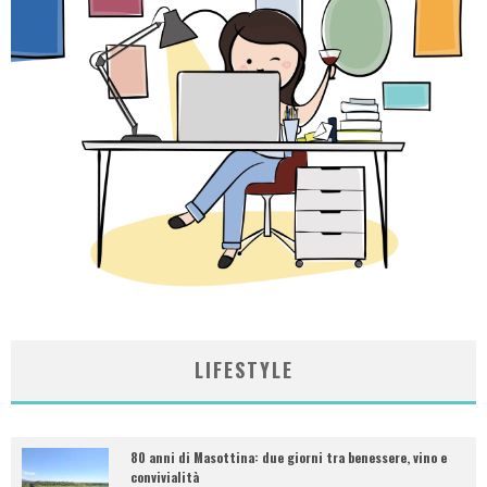
LIFESTYLE
80 anni di Masottina: due giorni tra benessere, vino e
convivialità