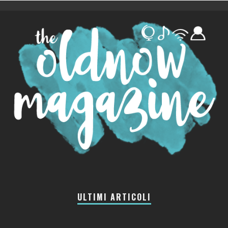
ULTIMI ARTICOLI