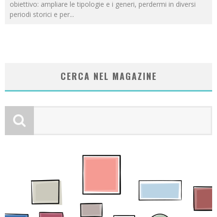
obiettivo: ampliare le tipologie e i generi, perdermi in diversi
periodi storici e per
...
CERCA NEL MAGAZINE