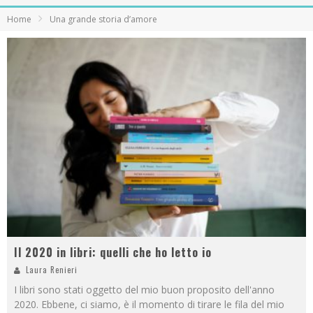
Home
Una grande storia d’amore
Il 2020 in libri: quelli che ho letto io
Laura Renieri
I libri sono stati oggetto del mio buon proposito dell'anno
2020. Ebbene, ci siamo, è il momento di tirare le fila del mio