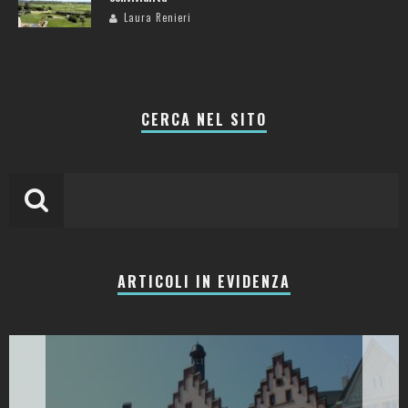
Laura Renieri
CERCA NEL SITO
ARTICOLI IN EVIDENZA