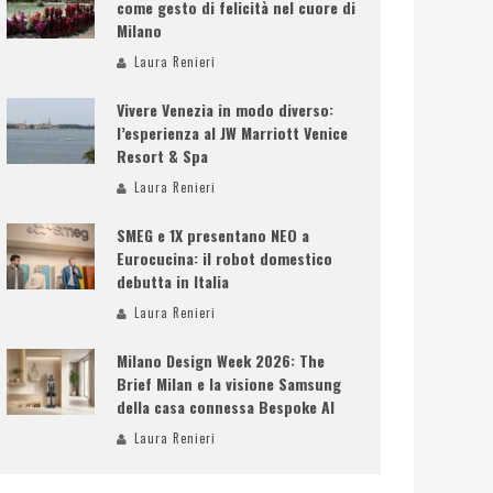
come gesto di felicità nel cuore di
Milano
Laura Renieri
Vivere Venezia in modo diverso:
l’esperienza al JW Marriott Venice
Resort & Spa
Laura Renieri
SMEG e 1X presentano NEO a
Eurocucina: il robot domestico
debutta in Italia
Laura Renieri
Milano Design Week 2026: The
Brief Milan e la visione Samsung
della casa connessa Bespoke AI
Laura Renieri