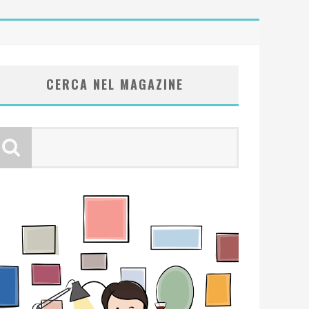
CERCA NEL MAGAZINE