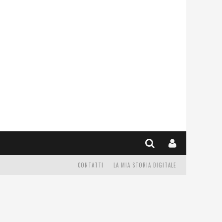
CONTATTI
LA MIA STORIA DIGITALE