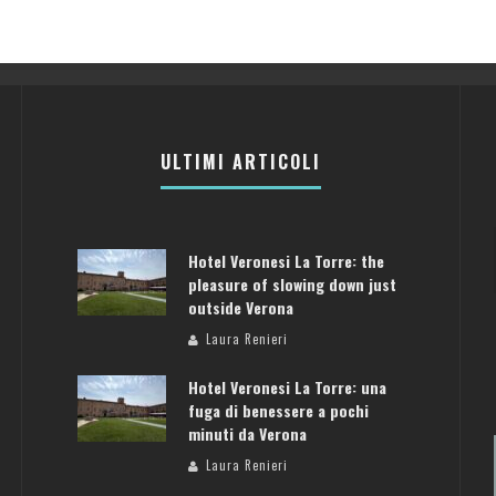
ULTIMI ARTICOLI
Hotel Veronesi La Torre: the
pleasure of slowing down just
outside Verona
Laura Renieri
Hotel Veronesi La Torre: una
fuga di benessere a pochi
minuti da Verona
Laura Renieri