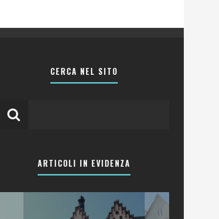
CERCA NEL SITO
ARTICOLI IN EVIDENZA