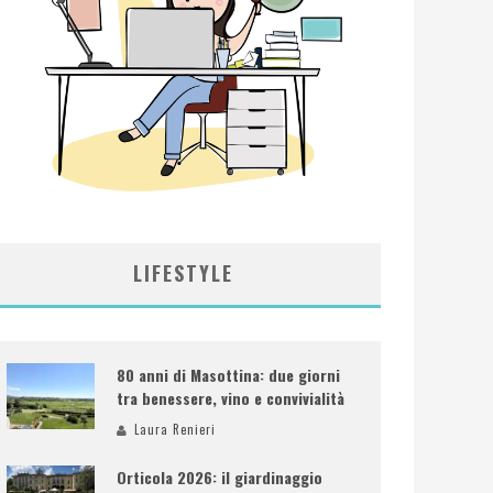
LIFESTYLE
80 anni di Masottina: due giorni
tra benessere, vino e convivialità
Laura Renieri
Orticola 2026: il giardinaggio