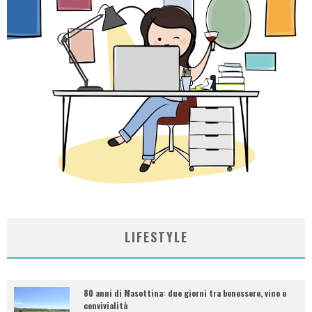
LIFESTYLE
80 anni di Masottina: due giorni tra benessere, vino e
convivialità