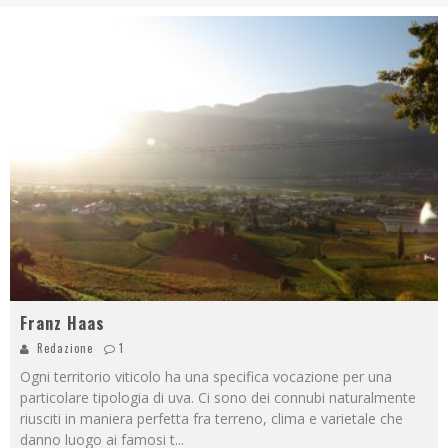
Franz Haas
Redazione
1
Ogni territorio viticolo ha una specifica vocazione per una
particolare tipologia di uva. Ci sono dei connubi naturalmente
riusciti in maniera perfetta fra terreno, clima e varietale che
danno luogo ai famosi t
...