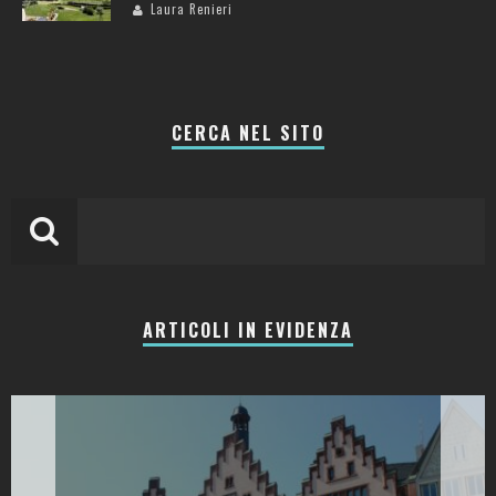
Laura Renieri
CERCA NEL SITO
ARTICOLI IN EVIDENZA