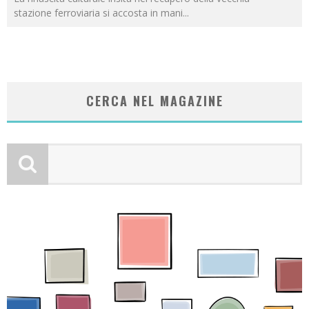
stazione ferroviaria si accosta in mani
...
CERCA NEL MAGAZINE