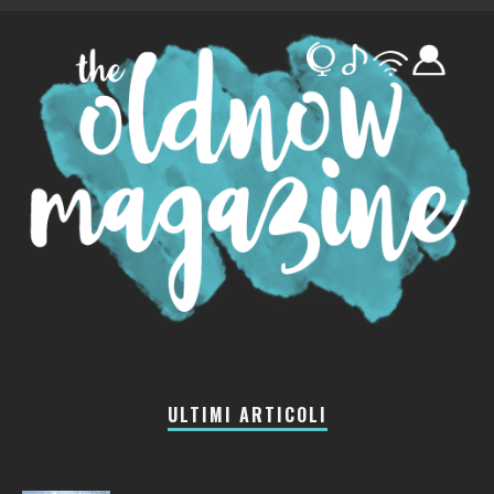
ULTIMI ARTICOLI