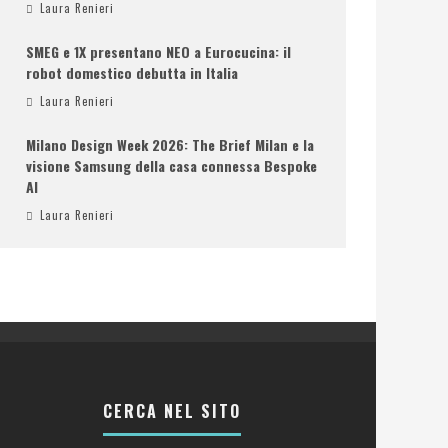
Laura Renieri
SMEG e 1X presentano NEO a Eurocucina: il
robot domestico debutta in Italia
Laura Renieri
Milano Design Week 2026: The Brief Milan e la
visione Samsung della casa connessa Bespoke
AI
Laura Renieri
CERCA NEL SITO