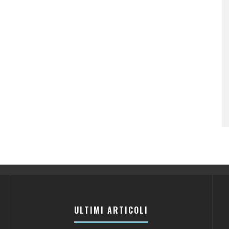
ULTIMI ARTICOLI