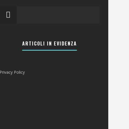
ARTICOLI IN EVIDENZA
Privacy Policy