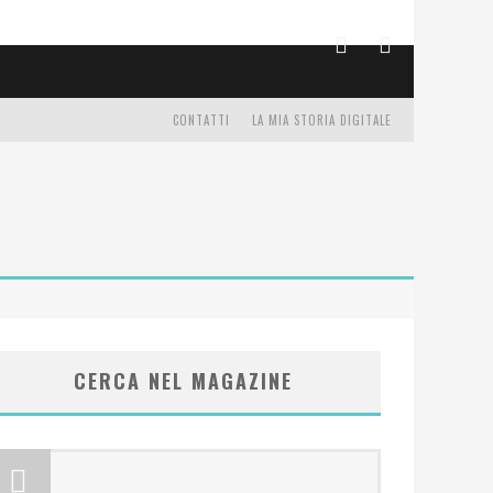
CONTATTI
LA MIA STORIA DIGITALE
CERCA NEL MAGAZINE