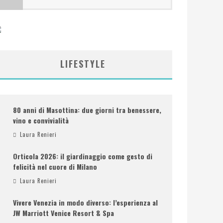
LIFESTYLE
80 anni di Masottina: due giorni tra benessere,
vino e convivialità
Laura Renieri
Orticola 2026: il giardinaggio come gesto di
felicità nel cuore di Milano
Laura Renieri
Vivere Venezia in modo diverso: l’esperienza al
JW Marriott Venice Resort & Spa