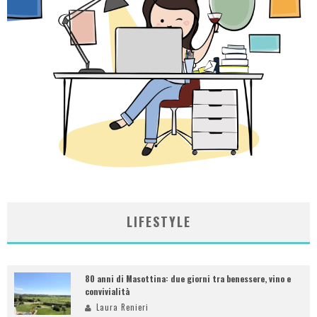
LIFESTYLE
80 anni di Masottina: due giorni tra benessere, vino e
convivialità
Laura Renieri