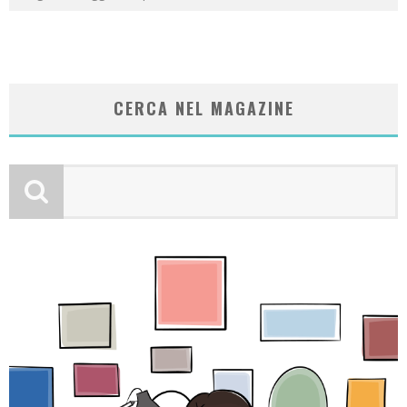
CERCA NEL MAGAZINE