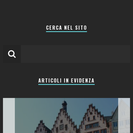
CERCA NEL SITO
ARTICOLI IN EVIDENZA