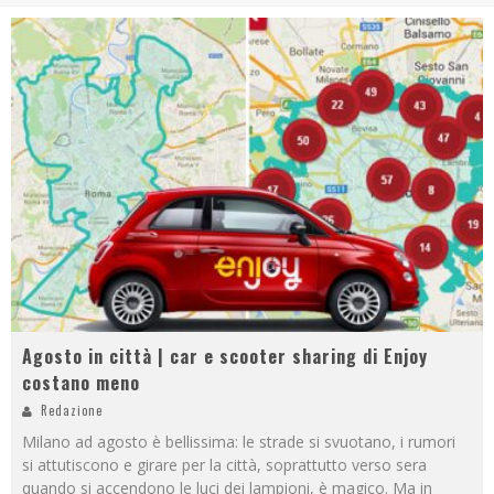
Agosto in città | car e scooter sharing di Enjoy
costano meno
Redazione
Milano ad agosto è bellissima: le strade si svuotano, i rumori
si attutiscono e girare per la città, soprattutto verso sera
quando si accendono le luci dei lampioni, è magico. Ma in