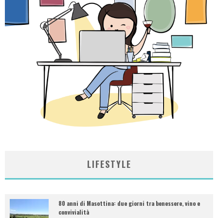
LIFESTYLE
80 anni di Masottina: due giorni tra benessere, vino e
convivialità