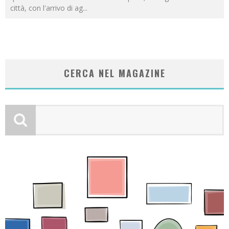
città, con l'arrivo di ag
...
CERCA NEL MAGAZINE