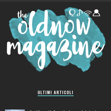
ULTIMI ARTICOLI