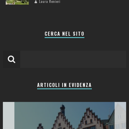
Laura Renieri
CERCA NEL SITO
ARTICOLI IN EVIDENZA